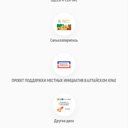
Сельхозперепись
ПРОЕКТ ПОДДЕРЖКИ МЕСТНЫХ ИНИЦИАТИВ В АЛТАЙСКОМ КРАЕ
Другое дело