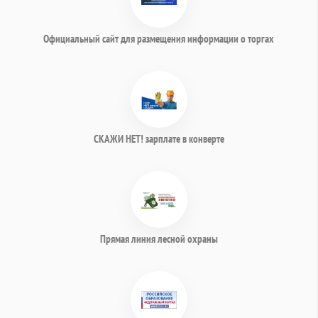
Официальный сайт для размещения информации о торгах
СКАЖИ НЕТ! зарплате в конверте
Прямая линия лесной охраны