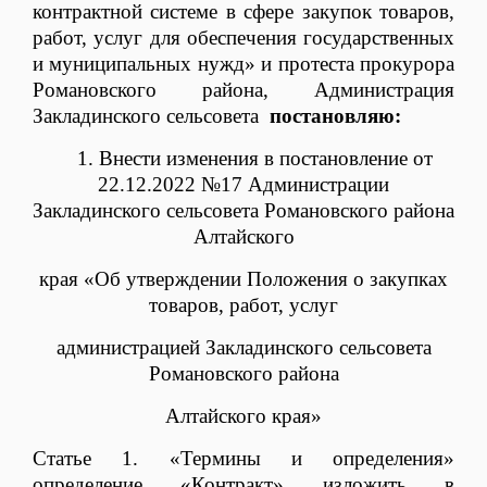
контрактной системе в сфере закупок товаров,
работ, услуг для обеспечения государственных
и муниципальных нужд» и протеста прокурора
Романовского района, Администрация
Закладинского сельсовета
постановляю:
1. Внести изменения в постановление от
22.12.2022 №17 Администрации
Закладинского сельсовета Романовского района
Алтайского
края «Об утверждении Положения о закупках
товаров, работ, услуг
администрацией Закладинского сельсовета
Романовского района
Алтайского края»
Статье 1. «Термины и определения»
определение «Контракт» изложить в