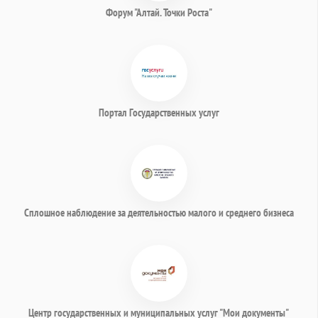
Форум "Алтай. Точки Роста"
Портал Государственных услуг
Сплошное наблюдение за деятельностью малого и среднего бизнеса
Центр государственных и муниципальных услуг "Мои документы"