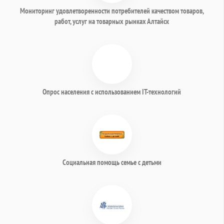
Мониторинг удовлетворенности потребителей качеством товаров,
работ, услуг на товарных рынках Алтайск
Опрос населения с использованием IT-технологий
Социальная помощь семье с детьми