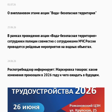
01.07.26
О внеплановом этаме акции "Вода- безопасная территория"
25.06.26
В рамках проведения акции «Вода-безопасная территория»
сотрудники полиции совместно с сотрудниками МЧС России
проводятся рейдовые мероприятия на водных объектах.
24.06.26
Роспотребнадзор информирует: Маркировка товаров: какие
изменения произошли в 2026 году и чего ожидать в будущем.