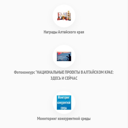
Награды Алтайского края
Фотоконкурс "НАЦИОНАЛЬНЫЕ ПРОЕКТЫ В АЛТАЙСКОМ КРАЕ:
ЗДЕСЬ И СЕЙЧАС
Мониторинг конкурентной среды