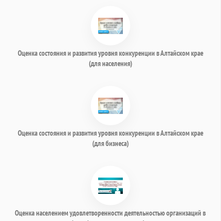
Оценка состояния и развития уровня конкуренции в Алтайском крае
(для населения)
Оценка состояния и развития уровня конкуренции в Алтайском крае
(для бизнеса)
Оценка населением удовлетворенности деятельностью организаций в