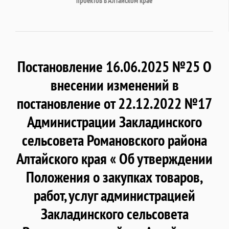
проектов в Алтайском крае
Постановление 16.06.2025 №25 О
внесении изменений в
постановление от 22.12.2022 №17
Администрации Закладинского
сельсовета Романовского района
Алтайского края « Об утверждении
Положения о закупках товаров,
работ, услуг администрацией
Закладинского сельсовета