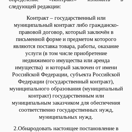
следующей редакции:
Контракт – государственный или
муниципальный контракт либо гражданско-
правовой договор, который заключён в
письменной форме и предметом которого
являются поставка товара, работы, оказание
услуги (в том числе приобретение
недвижимого имущества или аренда
имущества)
и который заключен от имени
Российской Федерации, субъекта Российской
Федерации (государственный контракт),
муниципального образования (муниципальный
контракт) государственным или
муниципальным заказчиком для обеспечения
соответственно государственных нужд,
муниципальных нужд.
2.Обнародовать настоящее постановление в