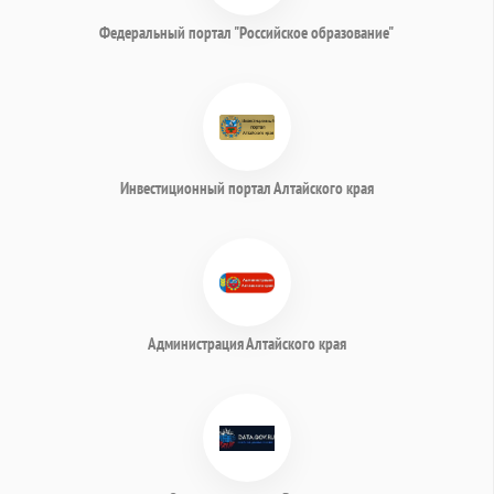
Федеральный портал "Российское образование"
Инвестиционный портал Алтайского края
Администрация Алтайского края