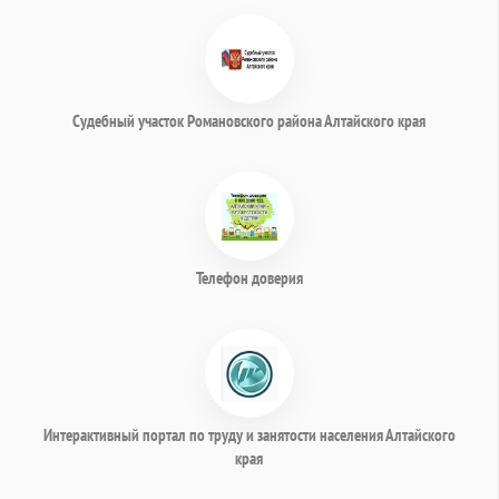
Судебный участок Романовского района Алтайского края
Телефон доверия
Интерактивный портал по труду и занятости населения Алтайского
края