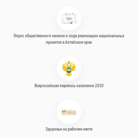
Опрос общественного мнения о ходе реализации национальных
проектов в Алтайском крае
Всероссийская перепись населения 2020
Здоровье на рабочем месте