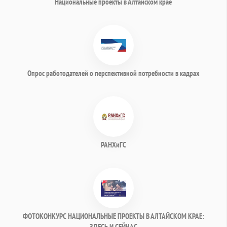
Национальные проекты в Алтайском крае
Опрос работодателей о перспективной потребности в кадрах
РАНХиГС
ФОТОКОНКУРС НАЦИОНАЛЬНЫЕ ПРОЕКТЫ В АЛТАЙСКОМ КРАЕ:
ЗДЕСЬ И СЕЙЧАС