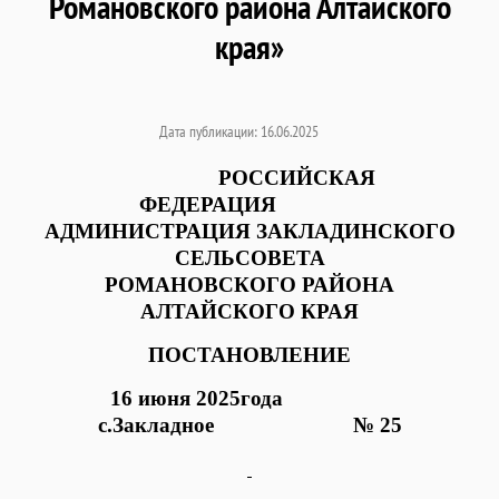
Романовского района Алтайского
края»
Дата публикации: 16.06.2025
РОССИЙСКАЯ
ФЕДЕРАЦИЯ
АДМИНИСТРАЦИЯ ЗАКЛАДИНСКОГО
СЕЛЬСОВЕТА
РОМАНОВСКОГО РАЙОНА
АЛТАЙСКОГО КРАЯ
ПОСТАНОВЛЕНИЕ
16 июня 2025года
с.Закладное № 25