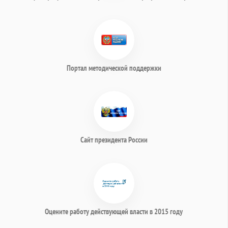
Портал методической поддержки
Сайт президента России
Оцените работу действующей власти в 2015 году