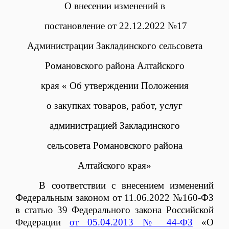
О внесении изменений в
постановление от 22.12.2022 №17
Администрации Закладинского сельсовета
Романовского района Алтайского
края « Об утверждении Положения
о закупках товаров, работ, услуг
администрацией Закладинского
сельсовета Романовского района
Алтайского края»
В соответствии с внесением изменений
Федеральным законом от 11.06.2022 №160-ФЗ
в статью 39 Федерального закона Российской
Федерации
от 05.04.2013 № 44-ФЗ
«О