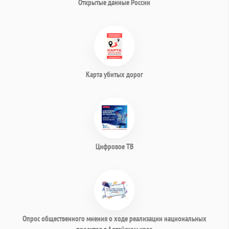
Открытые данные России
Карта убитых дорог
Цифровое ТВ
Опрос общественного мнения о ходе реализации национальных