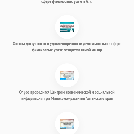
сфере финансовых услуг в А. к.
Оценка доступности и удовлетворенности деятельностью в сфере
финансовых услуг, осуществляемой на тер
Опрос проводится Центром экономической и социальной
информации при Минэкономразвития Алтайского края