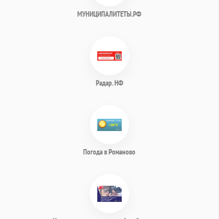
МУНИЦИПАЛИТЕТЫ.РФ
Радар. НФ
Погода в Романово