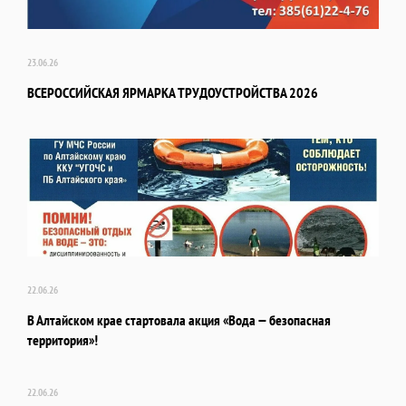
23.06.26
ВСЕРОССИЙСКАЯ ЯРМАРКА ТРУДОУСТРОЙСТВА 2026
22.06.26
В Алтайском крае стартовала акция «Вода — безопасная
территория»!
22.06.26