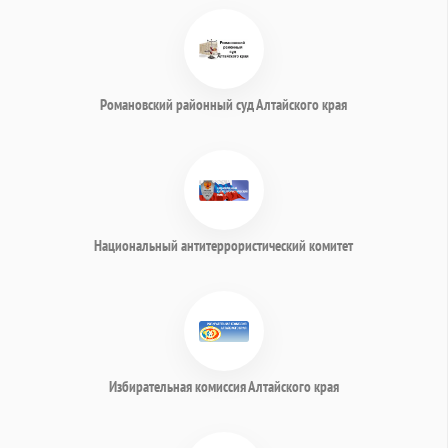
Романовский районный суд Алтайского края
Национальный антитеррористический комитет
Избирательная комиссия Алтайского края