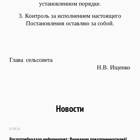
установленном порядке
.
3. Контроль за исполнением настоящего
Постановления оставляю за собой.
Глава сельсовета
Н.В. Ищенко
Новости
05.08.26
Роспотребнадзор информирует: Вниманию предпринимателей!