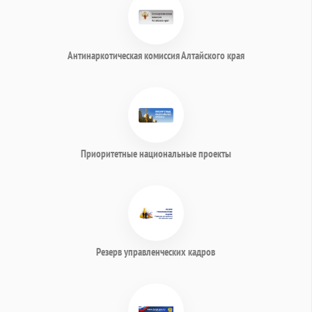
Антинаркотическая комиссия Алтайского края
Приоритетные национальные проекты
Резерв управленческих кадров