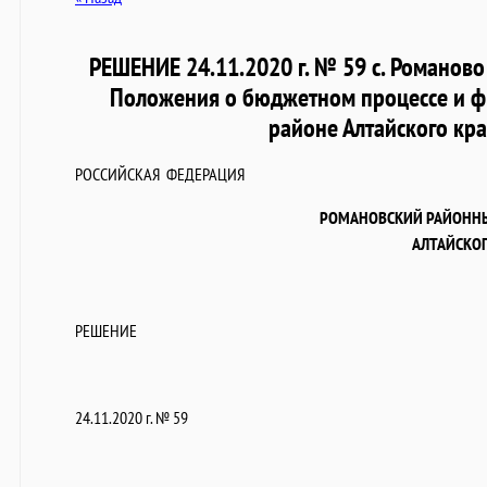
РЕШЕНИЕ 24.11.2020 г. № 59 с. Романов
Положения о бюджетном процессе и ф
районе Алтайского кр
РОССИЙСКАЯ ФЕДЕРАЦИЯ
РОМАНОВСКИЙ РАЙОННЫ
АЛТАЙСКОГ
РЕШЕНИЕ
24.11.2020 г. № 59