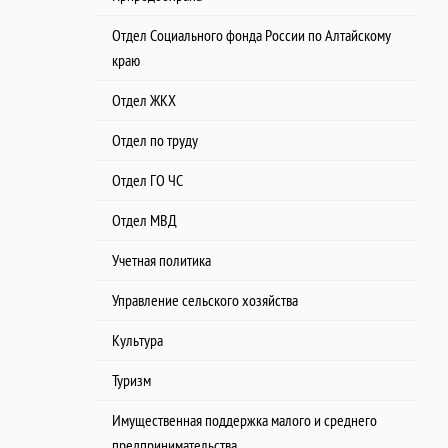
Отдел Социального фонда России по Алтайскому
краю
Отдел ЖКХ
Отдел по труду
Отдел ГО ЧС
Отдел МВД
Учетная политика
Управление сельского хозяйства
Культура
Туризм
Имущественная поддержка малого и среднего
предпринимательства