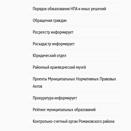
Порядок обжалования НПА и иных решений
Обращения граждан
Росреестр информирует
Роскадастр информирует
Юридический отдел
Районный краеведческий музей
Проекты Муниципальных Нормативных Правовых
Актов
Прокуратура информирует
Рейтинг муниципальных образований
Контрольно-счетный орган Романовского района