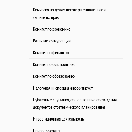
Комиссия по делам несовершеннолетних и
защите их прав
Комитет по экономике
Развитие конкуренции
Комитет по финансам
Комитет по соц. политике
Комитет по образованию
Налоговая инспекция информирует
Публичные слушания, общественные обсуждения
документов стратегического планирования
Инвестиционная деятельность
Природоохрана