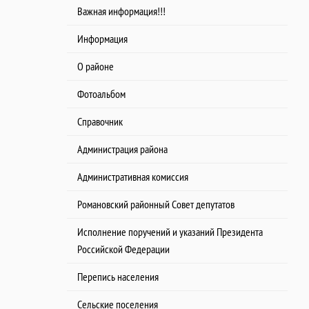
Важная информация!!!
Информация
О районе
Фотоальбом
Справочник
Администрация района
Административная комиссия
Романовский районный Совет депутатов
Исполнение поручений и указаний Президента
Российской Федерации
Перепись населения
Сельские поселения