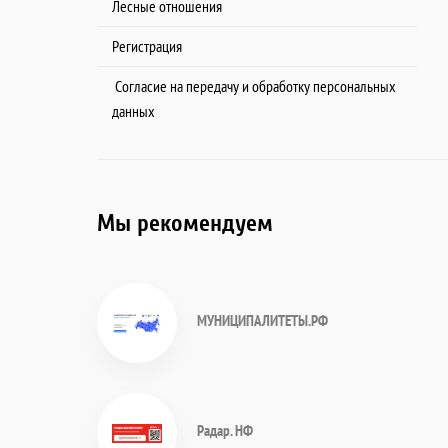
Лесные отношения
Регистрация
Согласие на передачу и обработку персональных
данных
Мы рекомендуем
МУНИЦИПАЛИТЕТЫ.РФ
Радар. НФ