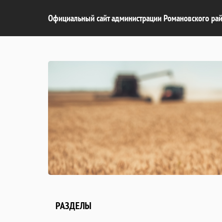
Официальный сайт администрации Романовского рай
РАЗДЕЛЫ