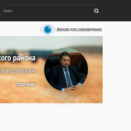
Версия для слабовидящих
кого района
Николаевич
ПОДРОБНЕЕ