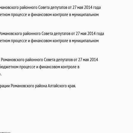
ановского районного Совета депутатов от 27 мая 2014 года
етном процессе и финансовом контроле в муниципальном
омановского районного Совета депутатов от 27 мая 2014 года
етном процессе и финансовом контроле в муниципальном
Романовского районного Совета депутатов от 27 мая 2014
бюджетном процессе и финансовом контроле в
.
ации Романовского района Алтайского края.