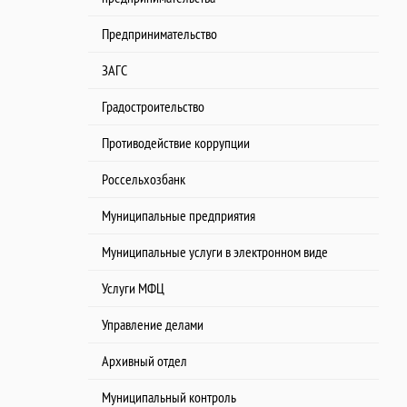
Предпринимательство
ЗАГС
Градостроительство
Противодействие коррупции
Россельхозбанк
Муниципальные предприятия
Муниципальные услуги в электронном виде
Услуги МФЦ
Управление делами
Архивный отдел
Муниципальный контроль