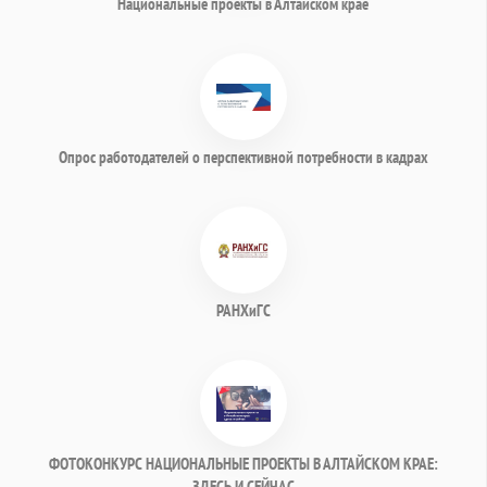
Национальные проекты в Алтайском крае
Опрос работодателей о перспективной потребности в кадрах
РАНХиГС
ФОТОКОНКУРС НАЦИОНАЛЬНЫЕ ПРОЕКТЫ В АЛТАЙСКОМ КРАЕ:
ЗДЕСЬ И СЕЙЧАС