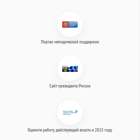
Портал методической поддержки
Сайт президента России
Оцените работу действующей власти в 2015 году