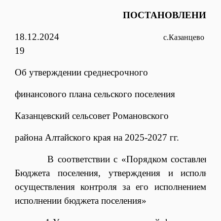
ПОСТАНОВЛЕНИЕ
18.12.2024
с.Казанцево
19
Об утверждении среднесрочного
финансового плана сельского поселения
Казанцевский сельсовет Романовского
района Алтайского края на 2025-2027 гг.
В соответствии с
«Порядком составления 
Бюджета поселения, утверждения и исполнен
осуществления контроля за его исполнением и
исполнении бюджета поселения»