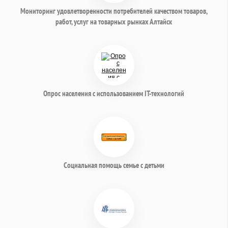
Мониторинг удовлетворенности потребителей качеством товаров,
работ, услуг на товарных рынках Алтайск
Опрос населения с использованием IT-технологий
Социальная помощь семье с детьми