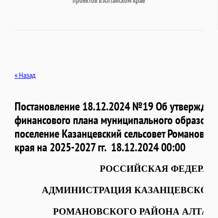
проектов в Алтайском крае
« Назад
Постановление 18.12.2024 №19 Об утвержден
финансового плана муниципального образован
поселение Казанцевский сельсовет Романовско
края на 2025-2027 гг.
18.12.2024 00:00
РОССИЙСКАЯ ФЕДЕРАЦ
АДМИНИСТРАЦИЯ КАЗАНЦЕВСКОГО
РОМАНОВСКОГО РАЙОНА АЛТАЙ