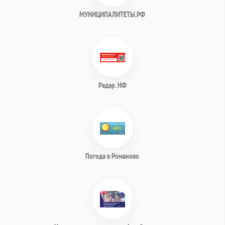
МУНИЦИПАЛИТЕТЫ.РФ
Радар. НФ
Погода в Романово