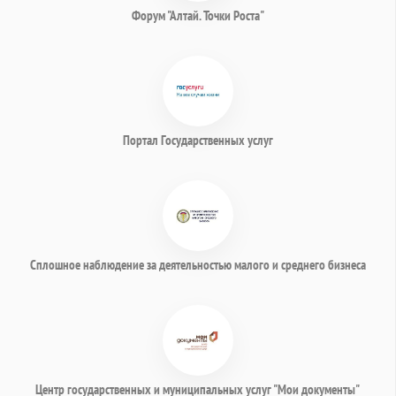
Форум "Алтай. Точки Роста"
Портал Государственных услуг
Сплошное наблюдение за деятельностью малого и среднего бизнеса
Центр государственных и муниципальных услуг "Мои документы"