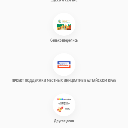
Сельхозперепись
ПРОЕКТ ПОДДЕРЖКИ МЕСТНЫХ ИНИЦИАТИВ В АЛТАЙСКОМ КРАЕ
Другое дело