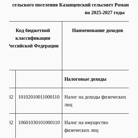
сельского поселения Казанцевский сельсовет Романско
на 2025-2027 годы
Код бюджетной
Наименование доходов
классификации
Российской Федерации
Налоговые доходы
182
10102010011000110
Налог на доходы физических
лиц
182
10601030101000110
Налог на имущество
физических лиц