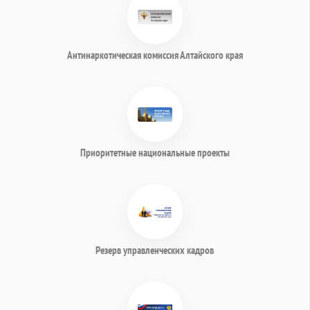
Антинаркотическая комиссия Алтайского края
Приоритетные национальные проекты
Резерв управленческих кадров