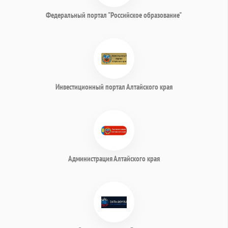
Федеральный портал "Российское образование"
Инвестиционный портал Алтайского края
Администрация Алтайского края