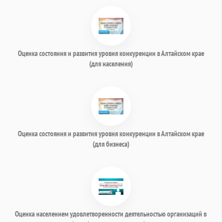
Оценка состояния и развития уровня конкуренции в Алтайском крае
(для населения)
Оценка состояния и развития уровня конкуренции в Алтайском крае
(для бизнеса)
Оценка населением удовлетворенности деятельностью организаций в