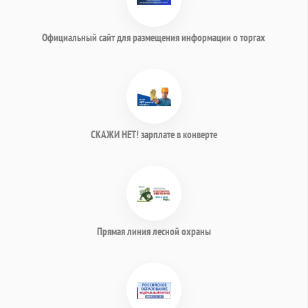
Официальный сайт для размещения информации о торгах
СКАЖИ НЕТ! зарплате в конверте
Прямая линия лесной охраны