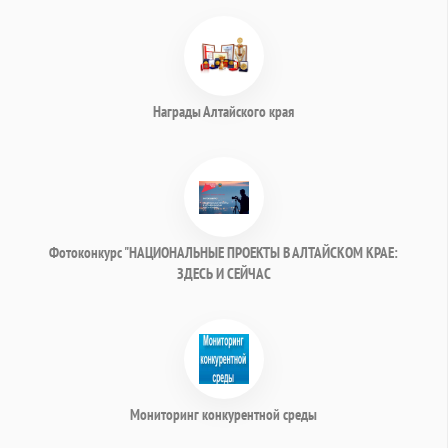
Награды Алтайского края
Фотоконкурс "НАЦИОНАЛЬНЫЕ ПРОЕКТЫ В АЛТАЙСКОМ КРАЕ:
ЗДЕСЬ И СЕЙЧАС
Мониторинг конкурентной среды