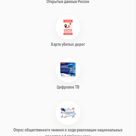
Открытые данные России
Карта убитых дорог
Цифровое ТВ
Опрос общественного мнения о ходе реализации национальных