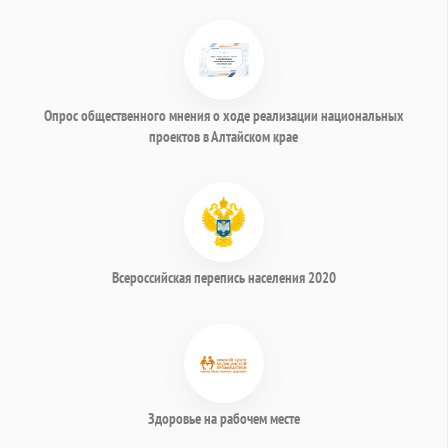
Опрос общественного мнения о ходе реализации национальных
проектов в Алтайском крае
Всероссийская перепись населения 2020
Здоровье на рабочем месте