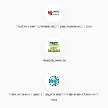
Судебный участок Романовского района Алтайского края
Телефон доверия
Интерактивный портал по труду и занятости населения Алтайского
края