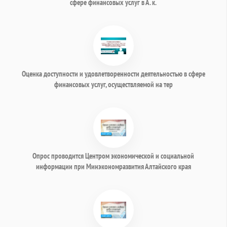
сфере финансовых услуг в А. к.
Оценка доступности и удовлетворенности деятельностью в сфере
финансовых услуг, осуществляемой на тер
Опрос проводится Центром экономической и социальной
информации при Минэкономразвития Алтайского края