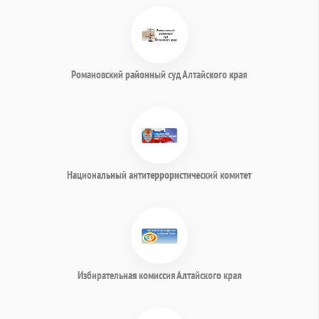
Романовский районный суд Алтайского края
Национальный антитеррористический комитет
Избирательная комиссия Алтайского края