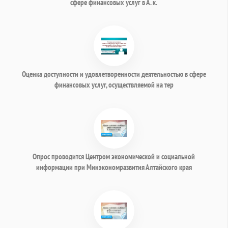
сфере финансовых услуг в А. к.
Оценка доступности и удовлетворенности деятельностью в сфере
финансовых услуг, осуществляемой на тер
Опрос проводится Центром экономической и социальной
информации при Минэкономразвития Алтайского края