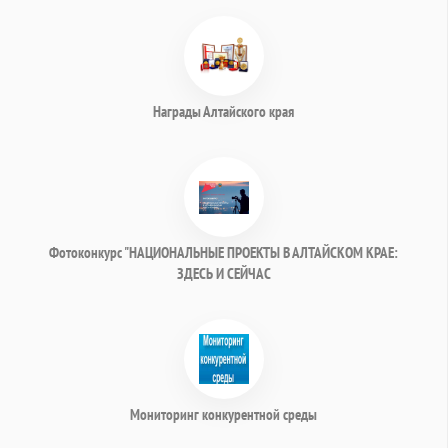
Награды Алтайского края
Фотоконкурс "НАЦИОНАЛЬНЫЕ ПРОЕКТЫ В АЛТАЙСКОМ КРАЕ:
ЗДЕСЬ И СЕЙЧАС
Мониторинг конкурентной среды