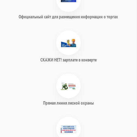
Официальный сайт для размещения информации о торгах
СКАЖИ НЕТ! зарплате в конверте
Прямая линия лесной охраны