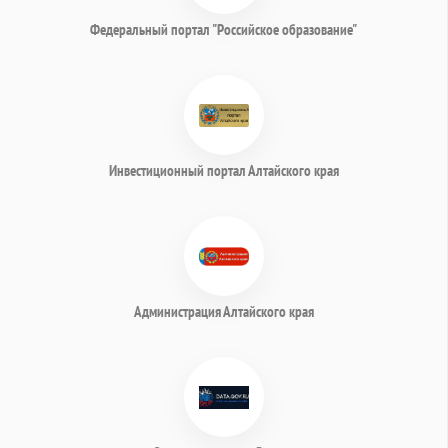
Федеральный портал "Российское образование"
Инвестиционный портал Алтайского края
Администрация Алтайского края