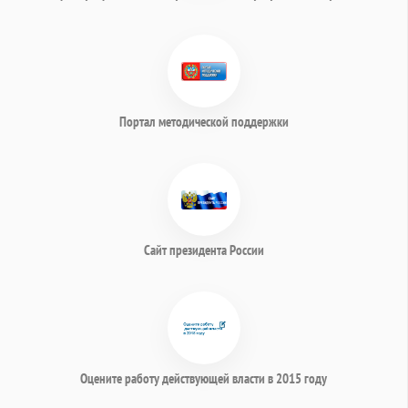
Портал методической поддержки
Сайт президента России
Оцените работу действующей власти в 2015 году