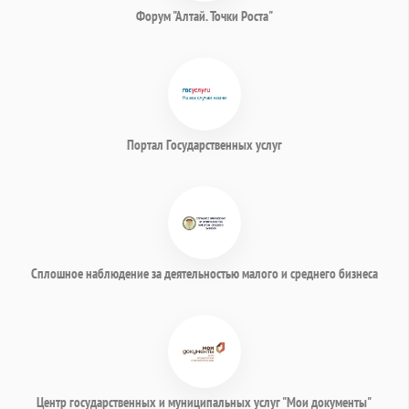
Форум "Алтай. Точки Роста"
Портал Государственных услуг
Сплошное наблюдение за деятельностью малого и среднего бизнеса
Центр государственных и муниципальных услуг "Мои документы"