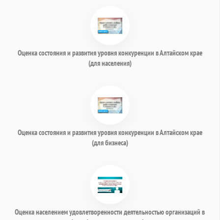
Оценка состояния и развития уровня конкуренции в Алтайском крае
(для населения)
Оценка состояния и развития уровня конкуренции в Алтайском крае
(для бизнеса)
Оценка населением удовлетворенности деятельностью организаций в