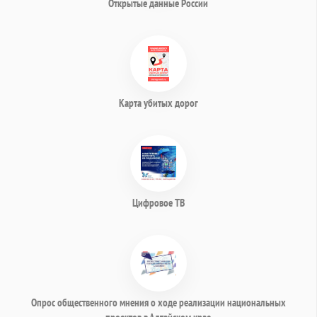
Открытые данные России
Карта убитых дорог
Цифровое ТВ
Опрос общественного мнения о ходе реализации национальных