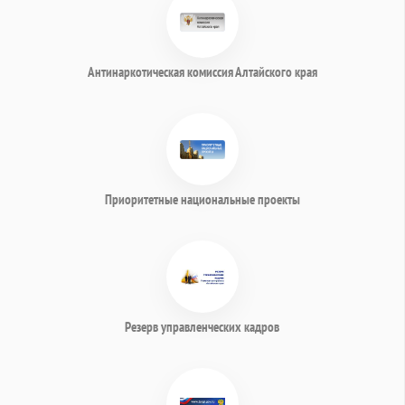
Антинаркотическая комиссия Алтайского края
Приоритетные национальные проекты
Резерв управленческих кадров