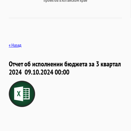
проектов в Алтайском крае
« Назад
Отчет об исполнении бюджета за 3 квартал
2024
09.10.2024 00:00