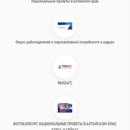
Национальные проекты в Алтайском крае
Опрос работодателей о перспективной потребности в кадрах
РАНХиГС
ФОТОКОНКУРС НАЦИОНАЛЬНЫЕ ПРОЕКТЫ В АЛТАЙСКОМ КРАЕ:
ЗДЕСЬ И СЕЙЧАС