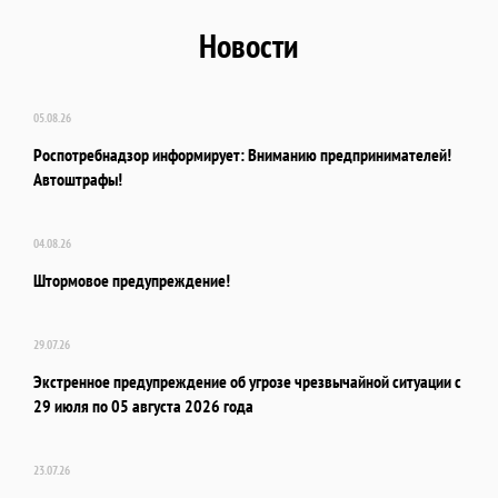
Новости
05.08.26
Роспотребнадзор информирует: Вниманию предпринимателей!
Автоштрафы!
04.08.26
Штормовое предупреждение!
29.07.26
Экстренное предупреждение об угрозе чрезвычайной ситуации с
29 июля по 05 августа 2026 года
23.07.26