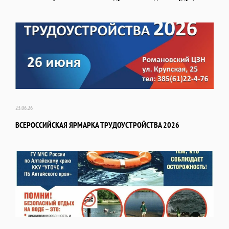
23.06.26
ВСЕРОССИЙСКАЯ ЯРМАРКА ТРУДОУСТРОЙСТВА 2026