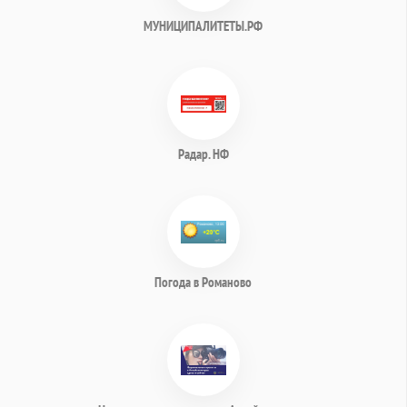
МУНИЦИПАЛИТЕТЫ.РФ
Радар. НФ
Погода в Романово