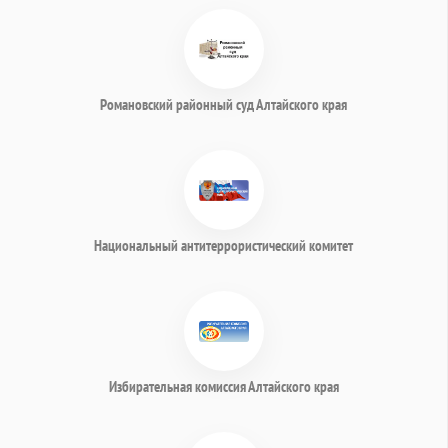
Романовский районный суд Алтайского края
Национальный антитеррористический комитет
Избирательная комиссия Алтайского края