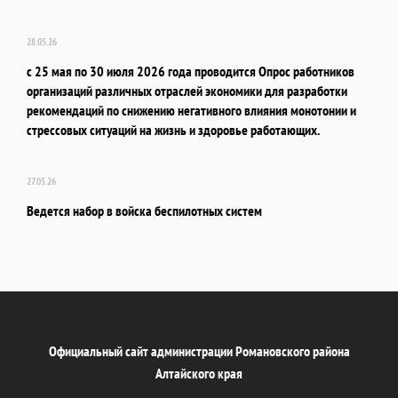
28.05.26
с 25 мая по 30 июля 2026 года проводится Опрос работников
организаций различных отраслей экономики для разработки
рекомендаций по снижению негативного влияния монотонии и
стрессовых ситуаций на жизнь и здоровье работающих.
27.05.26
Ведется набор в войска беспилотных систем
Официальный сайт администрации Романовского района
Алтайского края