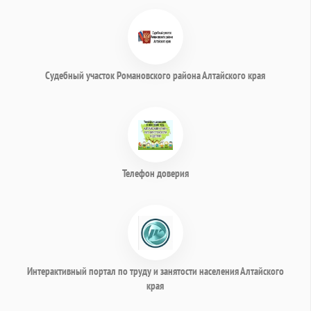
Судебный участок Романовского района Алтайского края
Телефон доверия
Интерактивный портал по труду и занятости населения Алтайского
края