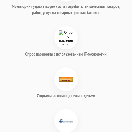
Мониторинг удовлетворенности потребителей качеством товаров,
работ, услуг на товарных рынках Алтайск
Опрос населения с использованием IT-технологий
Социальная помощь семье с детьми