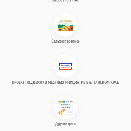
Сельхозперепись
ПРОЕКТ ПОДДЕРЖКИ МЕСТНЫХ ИНИЦИАТИВ В АЛТАЙСКОМ КРАЕ
Другое дело