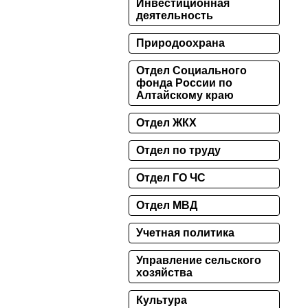
Инвестиционная
деятельность
Природоохрана
Отдел Социального
фонда России по
Алтайскому краю
Отдел ЖКХ
Отдел по труду
Отдел ГО ЧС
Отдел МВД
Учетная политика
Управление сельского
хозяйства
Культура