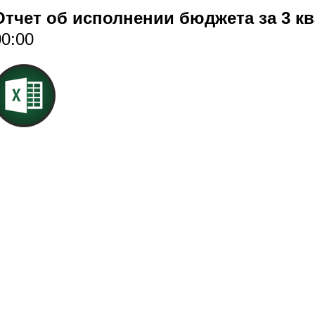
Отчет об исполнении бюджета за 3 кв
00:00