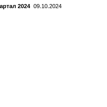
артал 2024
09.10.2024