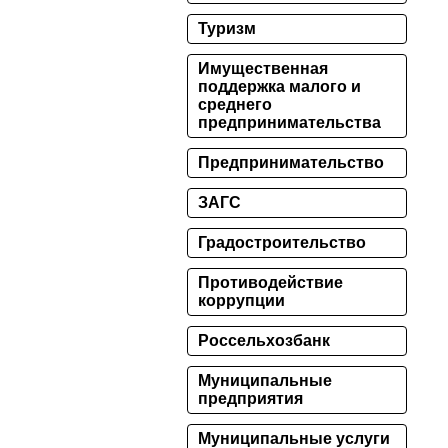
Туризм
Имущественная
поддержка малого и
среднего
предпринимательства
Предпринимательство
ЗАГС
Градостроительство
Противодействие
коррупции
Россельхозбанк
Муниципальные
предприятия
Муниципальные услуги