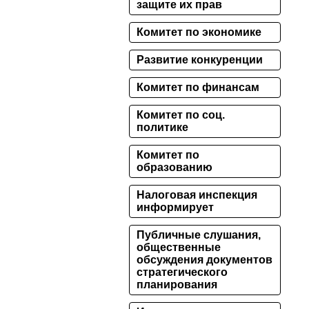
защите их прав
Комитет по экономике
Развитие конкуренции
Комитет по финансам
Комитет по соц.
политике
Комитет по
образованию
Налоговая инспекция
информирует
Публичные слушания,
общественные
обсуждения документов
стратегического
планирования