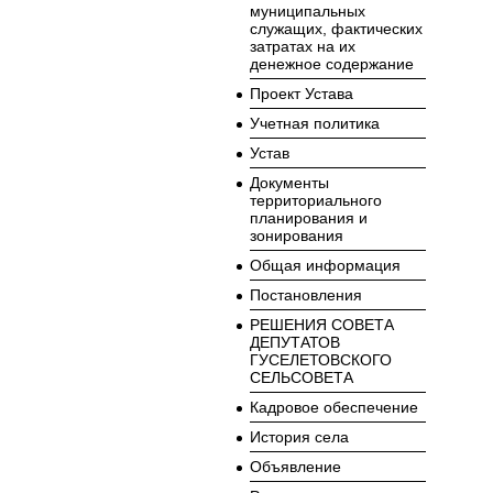
муниципальных
служащих, фактических
затратах на их
денежное содержание
Проект Устава
Учетная политика
Устав
Документы
территориального
планирования и
зонирования
Общая информация
Постановления
РЕШЕНИЯ СОВЕТА
ДЕПУТАТОВ
ГУСЕЛЕТОВСКОГО
СЕЛЬСОВЕТА
Кадровое обеспечение
История села
Объявление