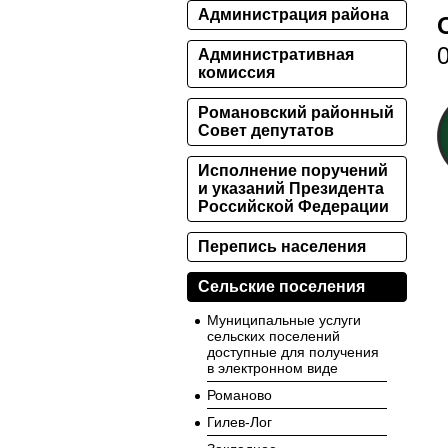
Администрация района
Административная
комиссия
Романовский районный
Совет депутатов
Исполнение поручений
и указаний Президента
Российской Федерации
Перепись населения
Сельские поселения
Муниципальные услуги
сельских поселений
доступные для получения
в электронном виде
Романово
Гилев-Лог