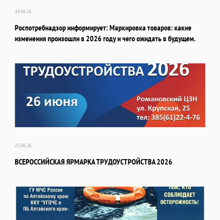
24.06.26
Роспотребнадзор информирует: Маркировка товаров: какие
изменения произошли в 2026 году и чего ожидать в будущем.
23.06.26
ВСЕРОССИЙСКАЯ ЯРМАРКА ТРУДОУСТРОЙСТВА 2026