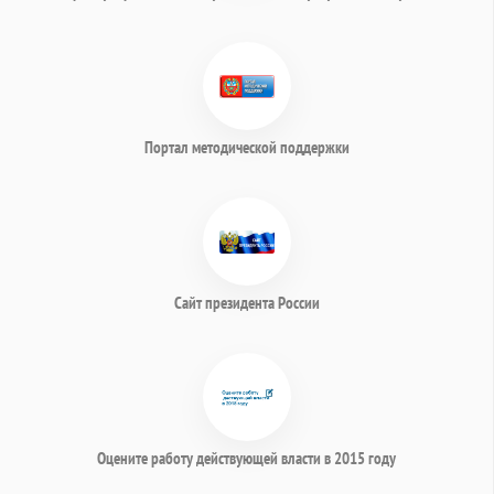
Портал методической поддержки
Сайт президента России
Оцените работу действующей власти в 2015 году