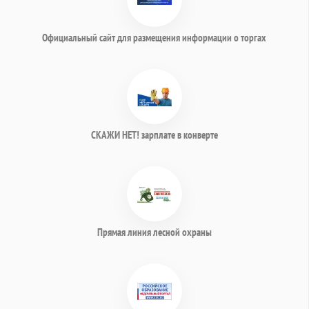
Официальный сайт для размещения информации о торгах
СКАЖИ НЕТ! зарплате в конверте
Прямая линия лесной охраны