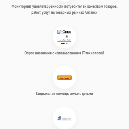
Мониторинг удовлетворенности потребителей качеством товаров,
работ, услуг на товарных рынках Алтайск
Опрос населения с использованием IT-технологий
Социальная помощь семье с детьми