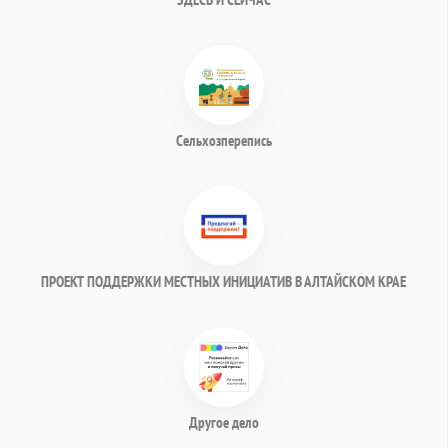
Сельхозперепись
ПРОЕКТ ПОДДЕРЖКИ МЕСТНЫХ ИНИЦИАТИВ В АЛТАЙСКОМ КРАЕ
Другое дело