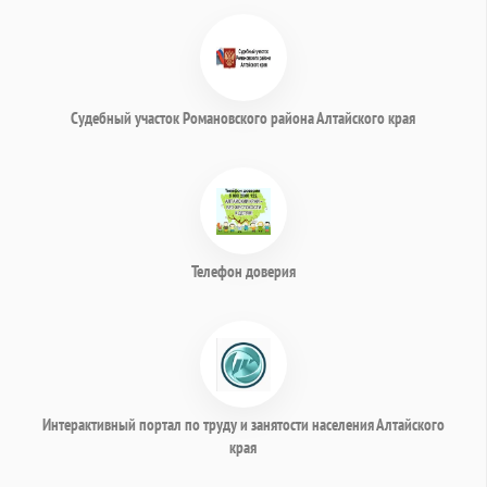
Судебный участок Романовского района Алтайского края
Телефон доверия
Интерактивный портал по труду и занятости населения Алтайского
края