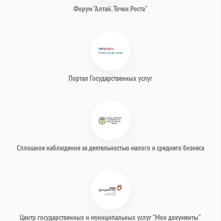
Форум "Алтай. Точки Роста"
Портал Государственных услуг
Сплошное наблюдение за деятельностью малого и среднего бизнеса
Центр государственных и муниципальных услуг "Мои документы"