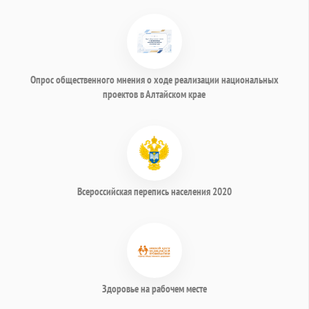
Опрос общественного мнения о ходе реализации национальных
проектов в Алтайском крае
Всероссийская перепись населения 2020
Здоровье на рабочем месте