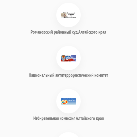
Романовский районный суд Алтайского края
Национальный антитеррористический комитет
Избирательная комиссия Алтайского края