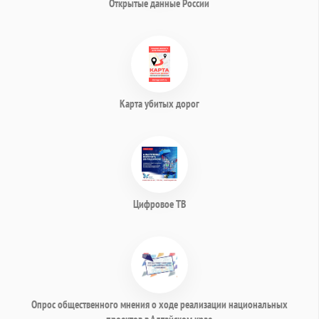
Открытые данные России
Карта убитых дорог
Цифровое ТВ
Опрос общественного мнения о ходе реализации национальных