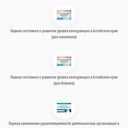
Оценка состояния и развития уровня конкуренции в Алтайском крае
(для населения)
Оценка состояния и развития уровня конкуренции в Алтайском крае
(для бизнеса)
Оценка населением удовлетворенности деятельностью организаций в