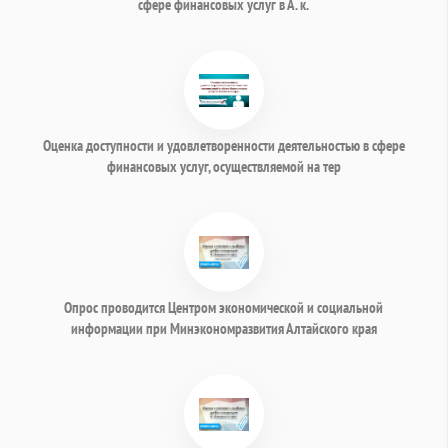
сфере финансовых услуг в А. к.
Оценка доступности и удовлетворенности деятельностью в сфере
финансовых услуг, осуществляемой на тер
Опрос проводится Центром экономической и социальной
информации при Минэкономразвития Алтайского края