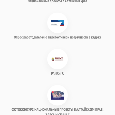
Национальные проекты в Алтайском крае
Опрос работодателей о перспективной потребности в кадрах
РАНХиГС
ФОТОКОНКУРС НАЦИОНАЛЬНЫЕ ПРОЕКТЫ В АЛТАЙСКОМ КРАЕ:
ЗДЕСЬ И СЕЙЧАС