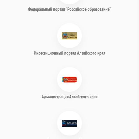
Федеральный портал "Российское образование"
Инвестиционный портал Алтайского края
Администрация Алтайского края