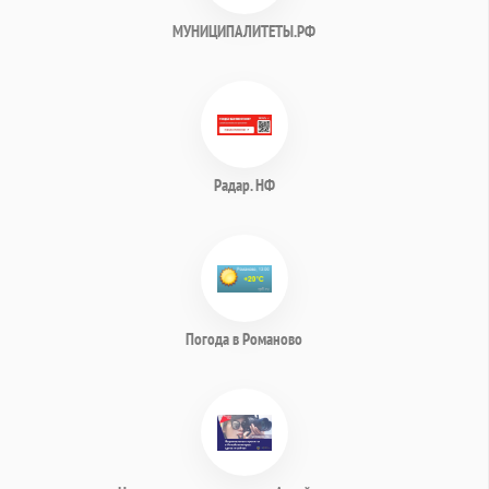
МУНИЦИПАЛИТЕТЫ.РФ
Радар. НФ
Погода в Романово