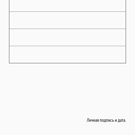
Личная подпись и дата.