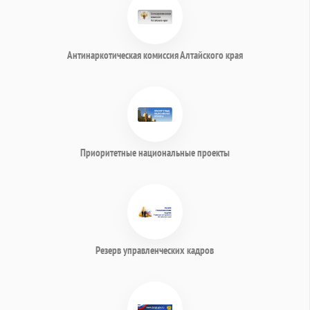
Антинаркотическая комиссия Алтайского края
Приоритетные национальные проекты
Резерв управленческих кадров