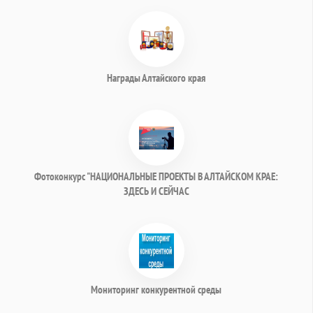
Награды Алтайского края
Фотоконкурс "НАЦИОНАЛЬНЫЕ ПРОЕКТЫ В АЛТАЙСКОМ КРАЕ:
ЗДЕСЬ И СЕЙЧАС
Мониторинг конкурентной среды