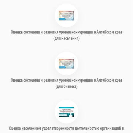
Оценка состояния и развития уровня конкуренции в Алтайском крае
(для населения)
Оценка состояния и развития уровня конкуренции в Алтайском крае
(для бизнеса)
Оценка населением удовлетворенности деятельностью организаций в