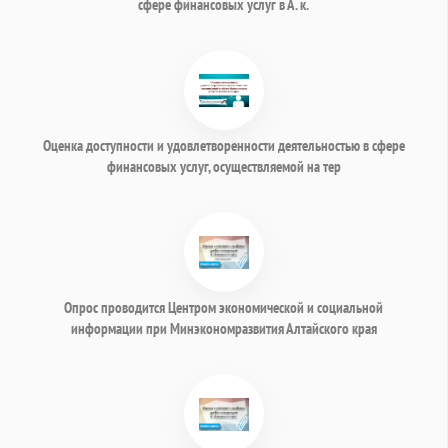
сфере финансовых услуг в А. к.
Оценка доступности и удовлетворенности деятельностью в сфере
финансовых услуг, осуществляемой на тер
Опрос проводится Центром экономической и социальной
информации при Минэкономразвития Алтайского края