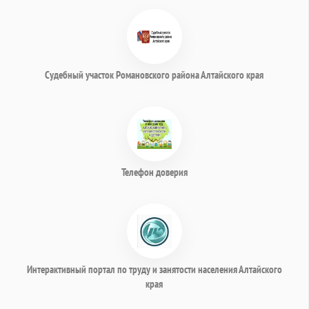
Судебный участок Романовского района Алтайского края
Телефон доверия
Интерактивный портал по труду и занятости населения Алтайского
края