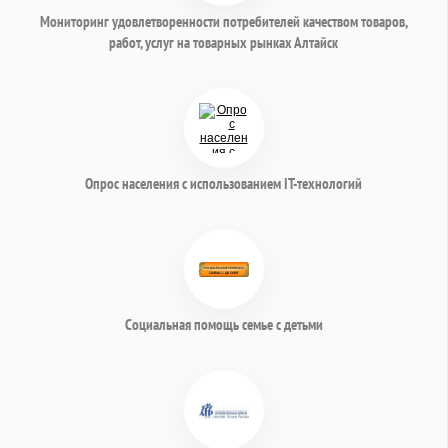
Мониторинг удовлетворенности потребителей качеством товаров,
работ, услуг на товарных рынках Алтайск
Опрос населения с использованием IT-технологий
Социальная помощь семье с детьми