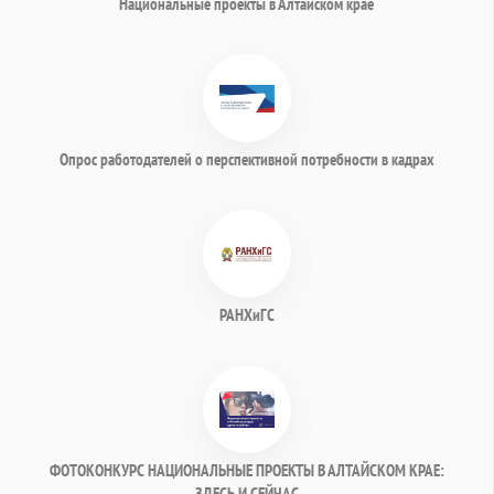
Национальные проекты в Алтайском крае
Опрос работодателей о перспективной потребности в кадрах
РАНХиГС
ФОТОКОНКУРС НАЦИОНАЛЬНЫЕ ПРОЕКТЫ В АЛТАЙСКОМ КРАЕ:
ЗДЕСЬ И СЕЙЧАС