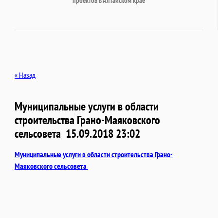
проектов в Алтайском крае
« Назад
Муниципальные услуги в области
строительства Грано-Маяковского
сельсовета
15.09.2018 23:02
Муниципальные услуги в области строительства Грано-
Маяковского сельсовета