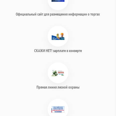
Официальный сайт для размещения информации о торгах
СКАЖИ НЕТ! зарплате в конверте
Прямая линия лесной охраны