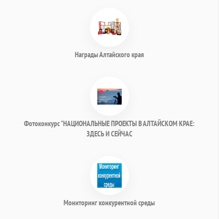
Награды Алтайского края
Фотоконкурс "НАЦИОНАЛЬНЫЕ ПРОЕКТЫ В АЛТАЙСКОМ КРАЕ:
ЗДЕСЬ И СЕЙЧАС
Мониторинг конкурентной среды