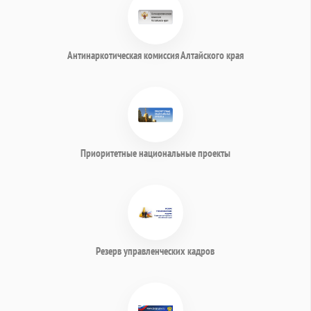
Антинаркотическая комиссия Алтайского края
Приоритетные национальные проекты
Резерв управленческих кадров