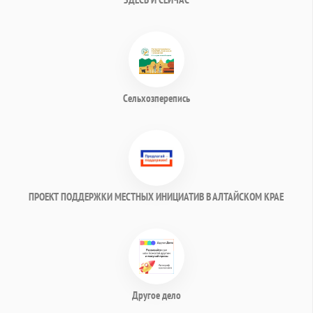
Сельхозперепись
ПРОЕКТ ПОДДЕРЖКИ МЕСТНЫХ ИНИЦИАТИВ В АЛТАЙСКОМ КРАЕ
Другое дело