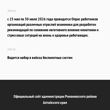
28.05.26
с 25 мая по 30 июля 2026 года проводится Опрос работников
организаций различных отраслей экономики для разработки
рекомендаций по снижению негативного влияния монотонии и
стрессовых ситуаций на жизнь и здоровье работающих.
27.05.26
Ведется набор в войска беспилотных систем
Официальный сайт администрации Романовского района
Алтайского края