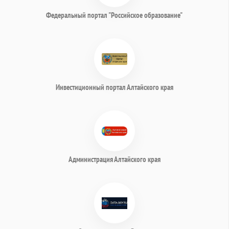
Федеральный портал "Российское образование"
Инвестиционный портал Алтайского края
Администрация Алтайского края