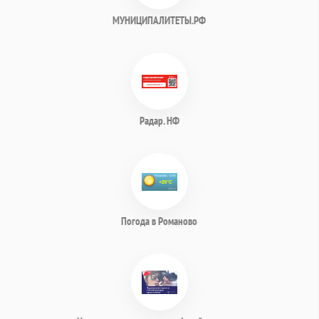
МУНИЦИПАЛИТЕТЫ.РФ
Радар. НФ
Погода в Романово