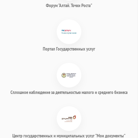
Форум "Алтай. Точки Роста"
Портал Государственных услуг
Сплошное наблюдение за деятельностью малого и среднего бизнеса
Центр государственных и муниципальных услуг "Мои документы"