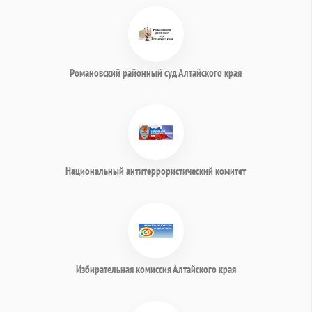
Романовский районный суд Алтайского края
Национальный антитеррористический комитет
Избирательная комиссия Алтайского края