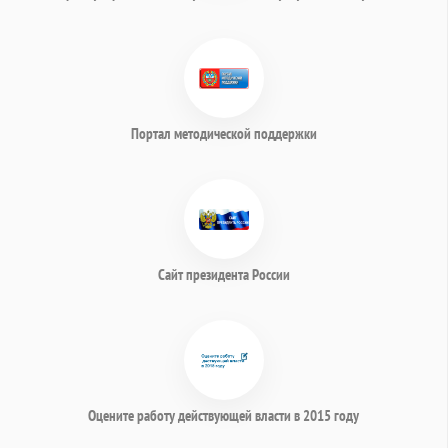
Портал методической поддержки
Сайт президента России
Оцените работу действующей власти в 2015 году