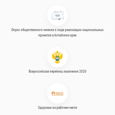
Опрос общественного мнения о ходе реализации национальных
проектов в Алтайском крае
Всероссийская перепись населения 2020
Здоровье на рабочем месте