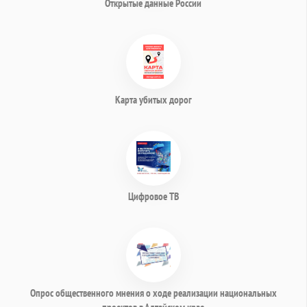
Открытые данные России
Карта убитых дорог
Цифровое ТВ
Опрос общественного мнения о ходе реализации национальных