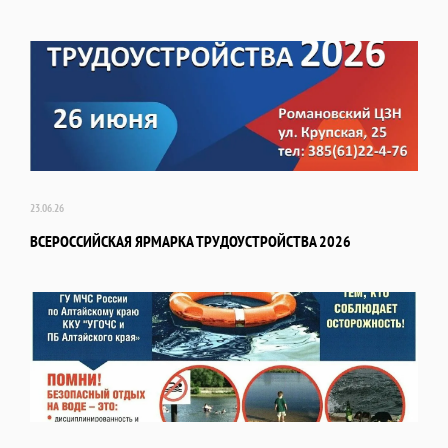
23.06.26
ВСЕРОССИЙСКАЯ ЯРМАРКА ТРУДОУСТРОЙСТВА 2026