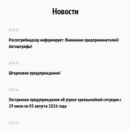
Новости
05.08.26
Роспотребнадзор информирует: Вниманию предпринимателей!
Автоштрафы!
04.08.26
Штормовое предупреждение!
29.07.26
Экстренное предупреждение об угрозе чрезвычайной ситуации с
29 июля по 05 августа 2026 года
23.07.26