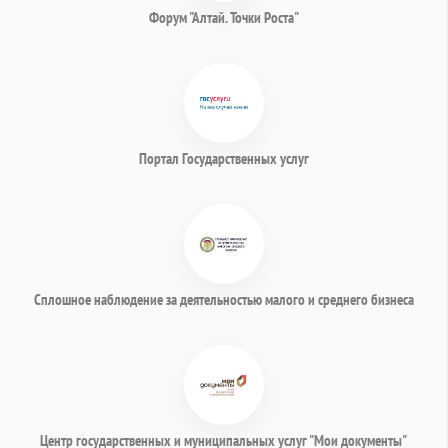
Форум "Алтай. Точки Роста"
Портал Государственных услуг
Сплошное наблюдение за деятельностью малого и среднего бизнеса
Центр государственных и муниципальных услуг "Мои документы"