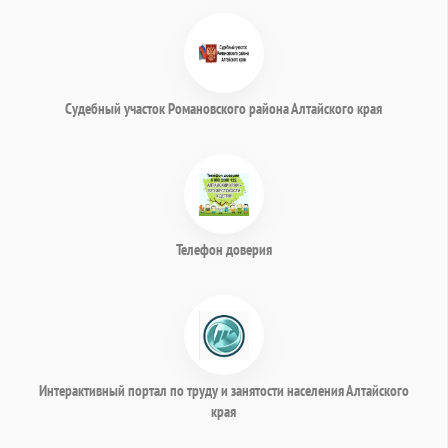
Судебный участок Романовского района Алтайского края
Телефон доверия
Интерактивный портал по труду и занятости населения Алтайского
края