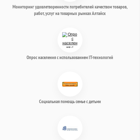
Мониторинг удовлетворенности потребителей качеством товаров,
работ, услуг на товарных рынках Алтайск
Опрос населения с использованием IT-технологий
Социальная помощь семье с детьми