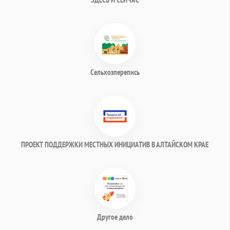
Сельхозперепись
ПРОЕКТ ПОДДЕРЖКИ МЕСТНЫХ ИНИЦИАТИВ В АЛТАЙСКОМ КРАЕ
Другое дело