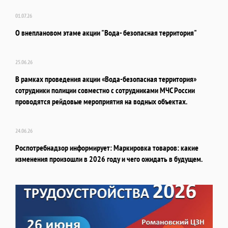
01.07.26
О внеплановом этаме акции "Вода- безопасная территория"
25.06.26
В рамках проведения акции «Вода-безопасная территория»
сотрудники полиции совместно с сотрудниками МЧС России
проводятся рейдовые мероприятия на водных объектах.
24.06.26
Роспотребнадзор информирует: Маркировка товаров: какие
изменения произошли в 2026 году и чего ожидать в будущем.