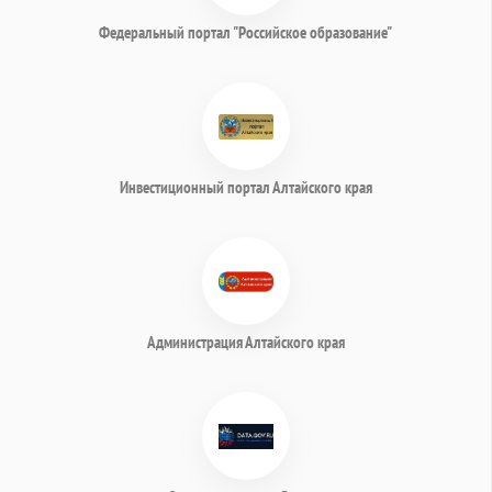
Федеральный портал "Российское образование"
Инвестиционный портал Алтайского края
Администрация Алтайского края