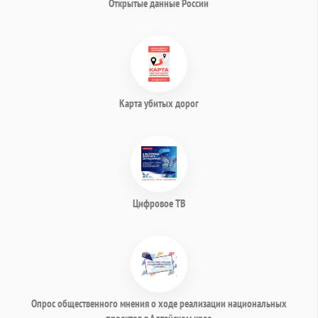
Открытые данные России
Карта убитых дорог
Цифровое ТВ
Опрос общественного мнения о ходе реализации национальных