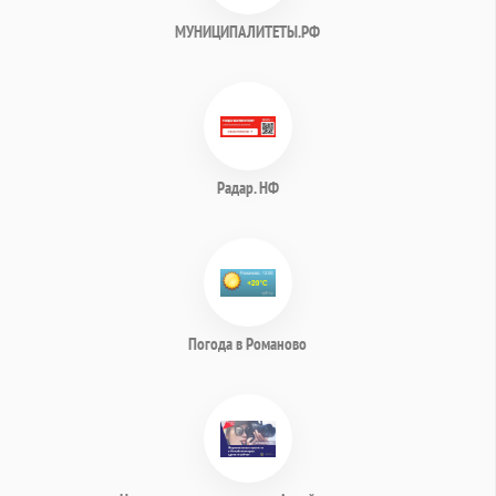
МУНИЦИПАЛИТЕТЫ.РФ
Радар. НФ
Погода в Романово