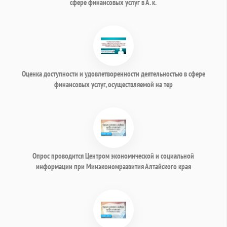
сфере финансовых услуг в А. к.
Оценка доступности и удовлетворенности деятельностью в сфере
финансовых услуг, осуществляемой на тер
Опрос проводится Центром экономической и социальной
информации при Минэкономразвития Алтайского края