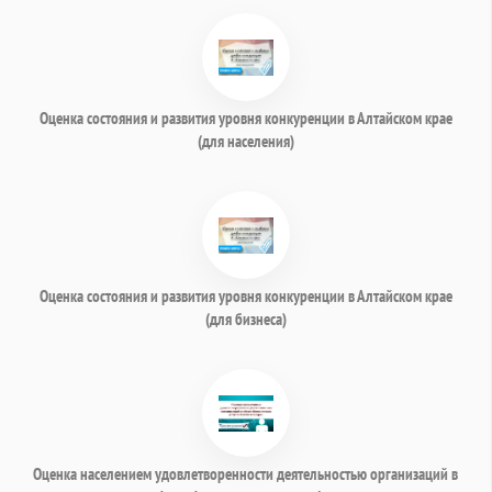
Оценка состояния и развития уровня конкуренции в Алтайском крае
(для населения)
Оценка состояния и развития уровня конкуренции в Алтайском крае
(для бизнеса)
Оценка населением удовлетворенности деятельностью организаций в