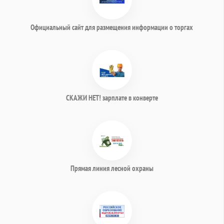
Официальный сайт для размещения информации о торгах
СКАЖИ НЕТ! зарплате в конверте
Прямая линия лесной охраны