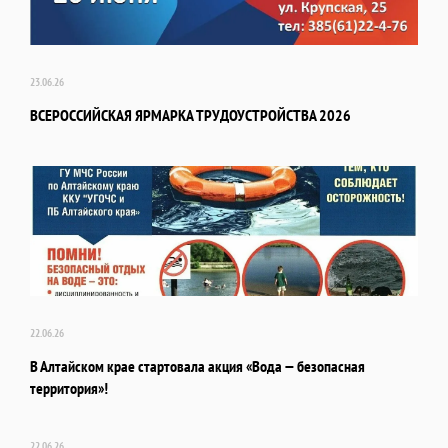
23.06.26
ВСЕРОССИЙСКАЯ ЯРМАРКА ТРУДОУСТРОЙСТВА 2026
22.06.26
В Алтайском крае стартовала акция «Вода — безопасная
территория»!
22.06.26