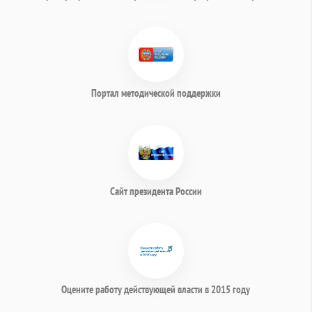
Портал методической поддержки
Сайт президента России
Оцените работу действующей власти в 2015 году