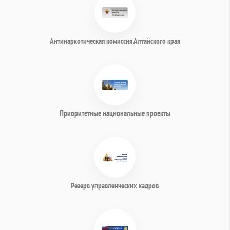
Антинаркотическая комиссия Алтайского края
Приоритетные национальные проекты
Резерв управленческих кадров