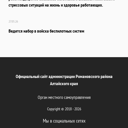
стрессовых ситуаций на жизнь и здоровье работающих.
27.05.26
Ведется набор в войска беспилотных систем
Официальный сайт администрации Романовского района
Алтайского края
Орган местного самоуправления
Copyright © 2018 - 2026
Мы в социальных сетях