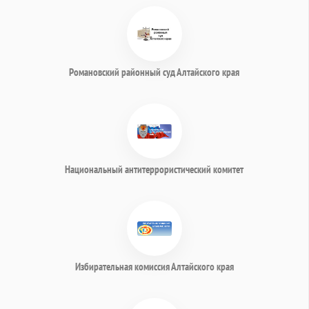
Романовский районный суд Алтайского края
Национальный антитеррористический комитет
Избирательная комиссия Алтайского края