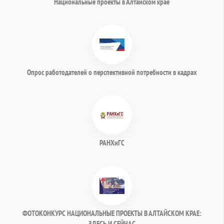
Национальные проекты в Алтайском крае
Опрос работодателей о перспективной потребности в кадрах
РАНХиГС
ФОТОКОНКУРС НАЦИОНАЛЬНЫЕ ПРОЕКТЫ В АЛТАЙСКОМ КРАЕ:
ЗДЕСЬ И СЕЙЧАС