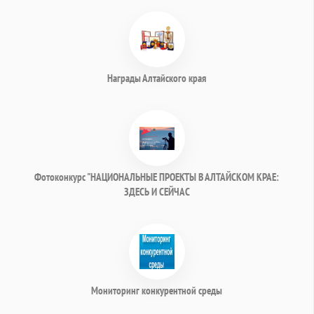
Награды Алтайского края
Фотоконкурс "НАЦИОНАЛЬНЫЕ ПРОЕКТЫ В АЛТАЙСКОМ КРАЕ:
ЗДЕСЬ И СЕЙЧАС
Мониторинг конкурентной среды