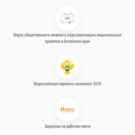
Опрос общественного мнения о ходе реализации национальных
проектов в Алтайском крае
Всероссийская перепись населения 2020
Здоровье на рабочем месте