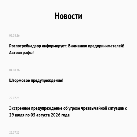
Новости
05.08.26
Роспотребнадзор информирует: Вниманию предпринимателей!
Автоштрафы!
04.08.26
Штормовое предупреждение!
29.07.26
Экстренное предупреждение об угрозе чрезвычайной ситуации с
29 июля по 05 августа 2026 года
23.07.26