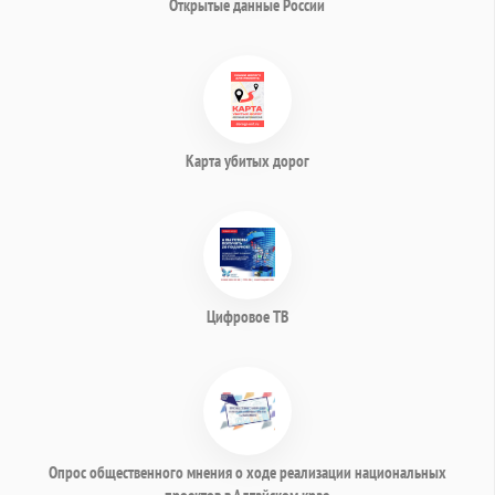
Открытые данные России
Карта убитых дорог
Цифровое ТВ
Опрос общественного мнения о ходе реализации национальных