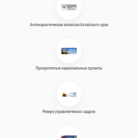
Антинаркотическая комиссия Алтайского края
Приоритетные национальные проекты
Резерв управленческих кадров