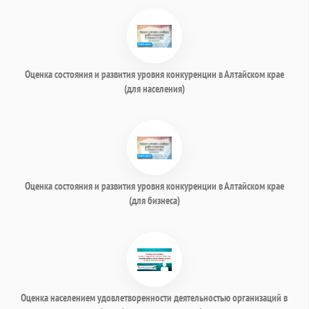
Оценка состояния и развития уровня конкуренции в Алтайском крае
(для населения)
Оценка состояния и развития уровня конкуренции в Алтайском крае
(для бизнеса)
Оценка населением удовлетворенности деятельностью организаций в