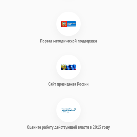
Портал методической поддержки
Сайт президента России
Оцените работу действующей власти в 2015 году