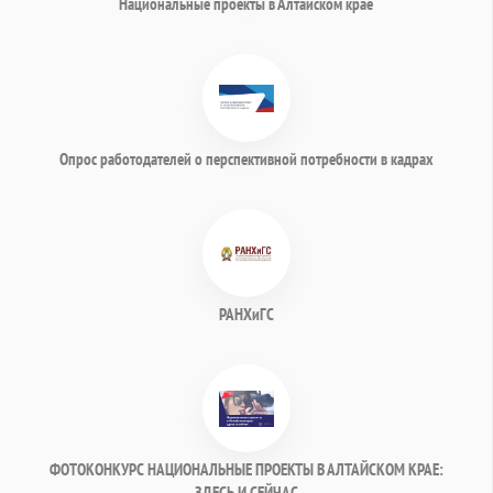
Национальные проекты в Алтайском крае
Опрос работодателей о перспективной потребности в кадрах
РАНХиГС
ФОТОКОНКУРС НАЦИОНАЛЬНЫЕ ПРОЕКТЫ В АЛТАЙСКОМ КРАЕ:
ЗДЕСЬ И СЕЙЧАС