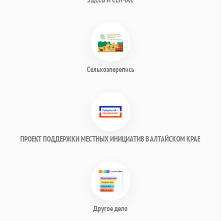
Сельхозперепись
ПРОЕКТ ПОДДЕРЖКИ МЕСТНЫХ ИНИЦИАТИВ В АЛТАЙСКОМ КРАЕ
Другое дело