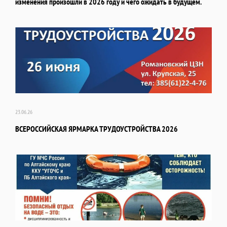
изменения произошли в 2026 году и чего ожидать в будущем.
23.06.26
ВСЕРОССИЙСКАЯ ЯРМАРКА ТРУДОУСТРОЙСТВА 2026