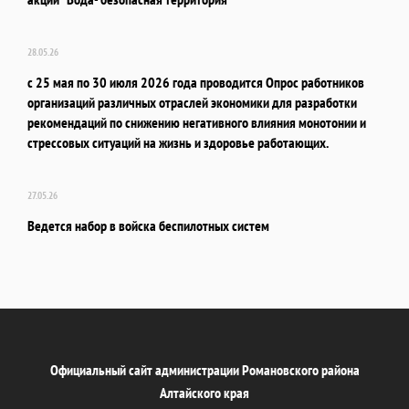
28.05.26
с 25 мая по 30 июля 2026 года проводится Опрос работников
организаций различных отраслей экономики для разработки
рекомендаций по снижению негативного влияния монотонии и
стрессовых ситуаций на жизнь и здоровье работающих.
27.05.26
Ведется набор в войска беспилотных систем
Официальный сайт администрации Романовского района
Алтайского края