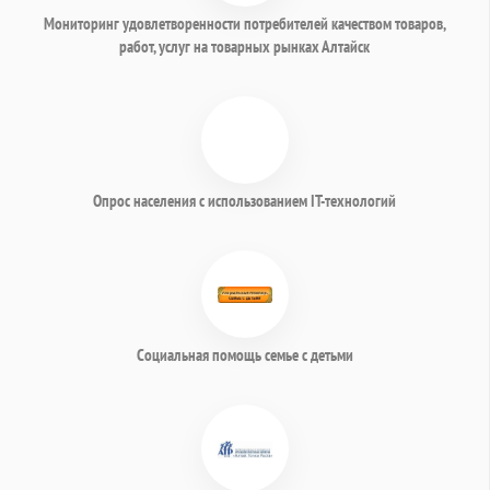
Мониторинг удовлетворенности потребителей качеством товаров,
работ, услуг на товарных рынках Алтайск
Опрос населения с использованием IT-технологий
Социальная помощь семье с детьми