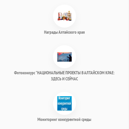
Награды Алтайского края
Фотоконкурс "НАЦИОНАЛЬНЫЕ ПРОЕКТЫ В АЛТАЙСКОМ КРАЕ:
ЗДЕСЬ И СЕЙЧАС
Мониторинг конкурентной среды