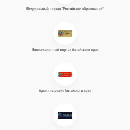
Федеральный портал "Российское образование"
Инвестиционный портал Алтайского края
Администрация Алтайского края