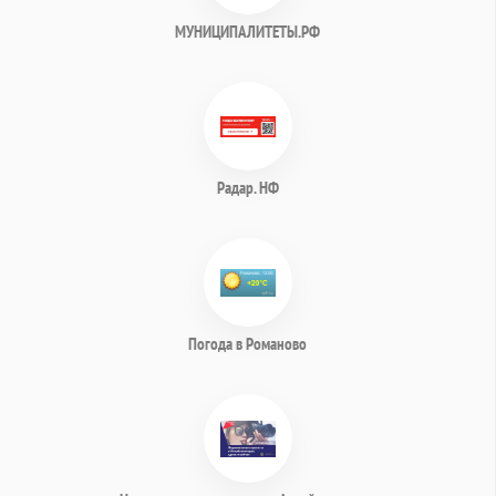
МУНИЦИПАЛИТЕТЫ.РФ
Радар. НФ
Погода в Романово