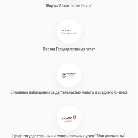
Форум "Алтай. Точки Роста"
Портал Государственных услуг
Сплошное наблюдение за деятельностью малого и среднего бизнеса
Центр государственных и муниципальных услуг "Мои документы"