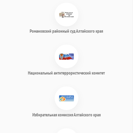
Романовский районный суд Алтайского края
Национальный антитеррористический комитет
Избирательная комиссия Алтайского края