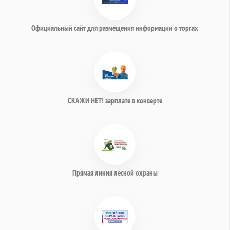
Официальный сайт для размещения информации о торгах
СКАЖИ НЕТ! зарплате в конверте
Прямая линия лесной охраны