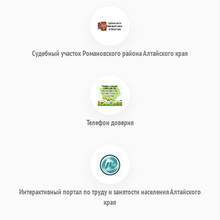
Судебный участок Романовского района Алтайского края
Телефон доверия
Интерактивный портал по труду и занятости населения Алтайского
края