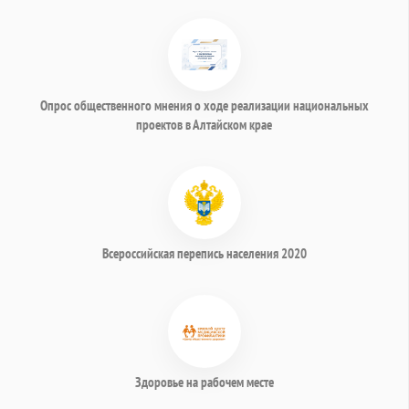
Опрос общественного мнения о ходе реализации национальных
проектов в Алтайском крае
Всероссийская перепись населения 2020
Здоровье на рабочем месте