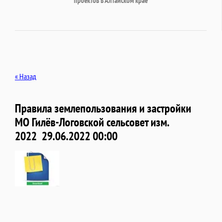
проектов в Алтайском крае
« Назад
Правила землепользования и застройки
МО Гилёв-Логовской сельсовет изм.
2022
29.06.2022 00:00