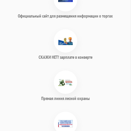
Официальный сайт для размещения информации о торгах
СКАЖИ НЕТ! зарплате в конверте
Прямая линия лесной охраны