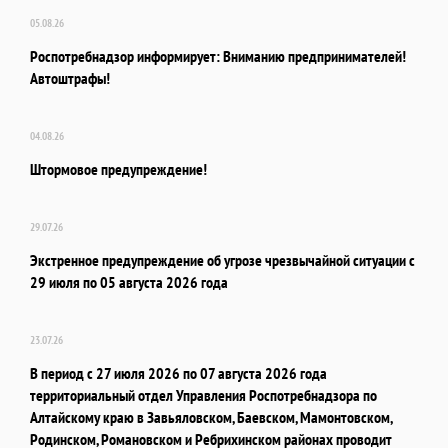
05.08.26
Роспотребнадзор информирует: Вниманию предпринимателей!
Автоштрафы!
04.08.26
Штормовое предупреждение!
29.07.26
Экстренное предупреждение об угрозе чрезвычайной ситуации с
29 июля по 05 августа 2026 года
23.07.26
В период с 27 июля 2026 по 07 августа 2026 года
территориальный отдел Управления Роспотребнадзора по
Алтайскому краю в Завьяловском, Баевском, Мамонтовском,
Родинском, Романовском и Ребрихинском районах проводит