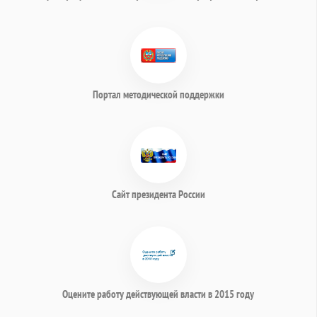
Портал методической поддержки
Сайт президента России
Оцените работу действующей власти в 2015 году