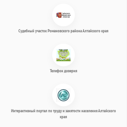
Судебный участок Романовского района Алтайского края
Телефон доверия
Интерактивный портал по труду и занятости населения Алтайского
края