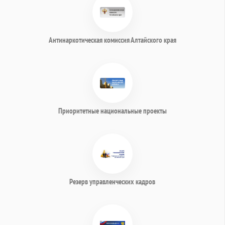
Антинаркотическая комиссия Алтайского края
Приоритетные национальные проекты
Резерв управленческих кадров