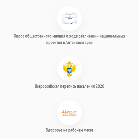
Опрос общественного мнения о ходе реализации национальных
проектов в Алтайском крае
Всероссийская перепись населения 2020
Здоровье на рабочем месте