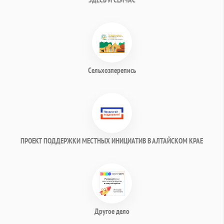
Сельхозперепись
ПРОЕКТ ПОДДЕРЖКИ МЕСТНЫХ ИНИЦИАТИВ В АЛТАЙСКОМ КРАЕ
Другое дело