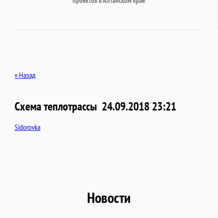
проектов в Алтайском крае
« Назад
Схема теплотрассы
24.09.2018 23:21
Sidorovka
Новости