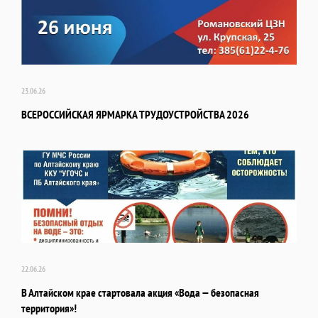
23.06.26
ВСЕРОССИЙСКАЯ ЯРМАРКА ТРУДОУСТРОЙСТВА 2026
22.06.26
В Алтайском крае стартовала акция «Вода — безопасная
территория»!