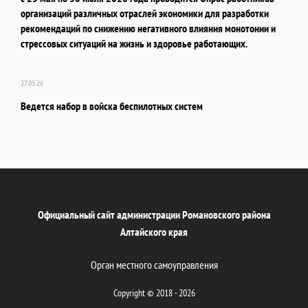
организаций различных отраслей экономики для разработки
рекомендаций по снижению негативного влияния монотонии и
стрессовых ситуаций на жизнь и здоровье работающих.
27.05.26
Ведется набор в войска беспилотных систем
Официальный сайт администрации Романовского района
Алтайского края
Орган местного самоуправления
Copyright © 2018 - 2026