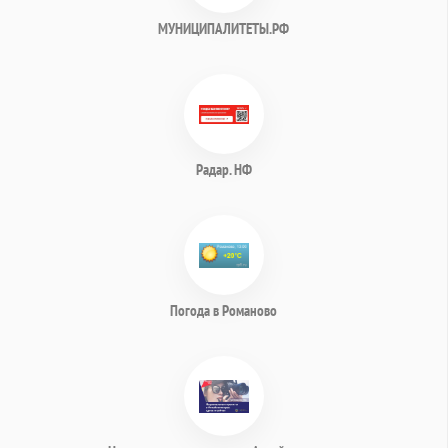
МУНИЦИПАЛИТЕТЫ.РФ
Радар. НФ
Погода в Романово