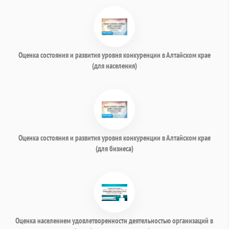
Оценка состояния и развития уровня конкуренции в Алтайском крае
(для населения)
Оценка состояния и развития уровня конкуренции в Алтайском крае
(для бизнеса)
Оценка населением удовлетворенности деятельностью организаций в