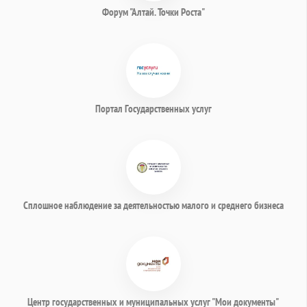
Форум "Алтай. Точки Роста"
Портал Государственных услуг
Сплошное наблюдение за деятельностью малого и среднего бизнеса
Центр государственных и муниципальных услуг "Мои документы"