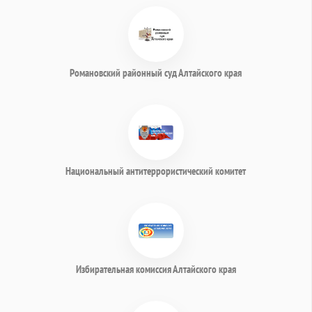
Романовский районный суд Алтайского края
Национальный антитеррористический комитет
Избирательная комиссия Алтайского края