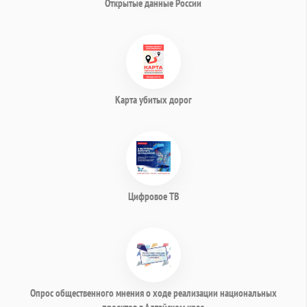
Открытые данные России
Карта убитых дорог
Цифровое ТВ
Опрос общественного мнения о ходе реализации национальных