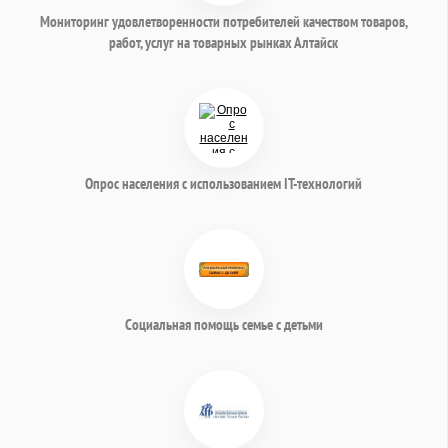
Мониторинг удовлетворенности потребителей качеством товаров,
работ, услуг на товарных рынках Алтайск
Опрос населения с использованием IT-технологий
Социальная помощь семье с детьми