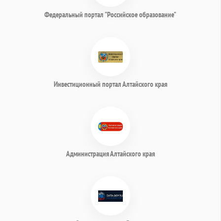
Федеральный портал "Российское образование"
Инвестиционный портал Алтайского края
Администрация Алтайского края