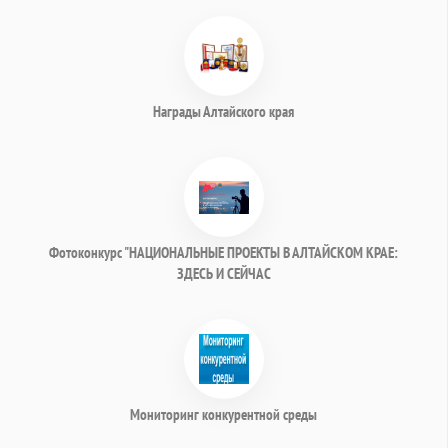
Награды Алтайского края
Фотоконкурс "НАЦИОНАЛЬНЫЕ ПРОЕКТЫ В АЛТАЙСКОМ КРАЕ:
ЗДЕСЬ И СЕЙЧАС
Мониторинг конкурентной среды