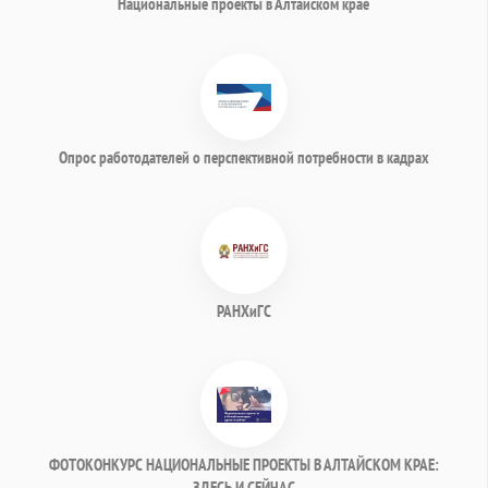
Национальные проекты в Алтайском крае
Опрос работодателей о перспективной потребности в кадрах
РАНХиГС
ФОТОКОНКУРС НАЦИОНАЛЬНЫЕ ПРОЕКТЫ В АЛТАЙСКОМ КРАЕ:
ЗДЕСЬ И СЕЙЧАС