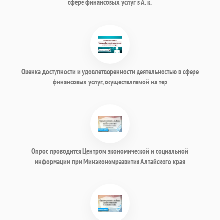
сфере финансовых услуг в А. к.
Оценка доступности и удовлетворенности деятельностью в сфере
финансовых услуг, осуществляемой на тер
Опрос проводится Центром экономической и социальной
информации при Минэкономразвития Алтайского края