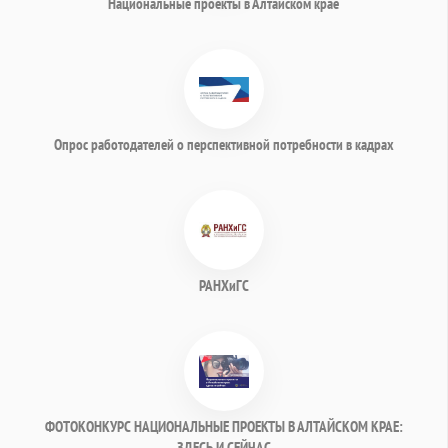
Национальные проекты в Алтайском крае
Опрос работодателей о перспективной потребности в кадрах
РАНХиГС
ФОТОКОНКУРС НАЦИОНАЛЬНЫЕ ПРОЕКТЫ В АЛТАЙСКОМ КРАЕ:
ЗДЕСЬ И СЕЙЧАС