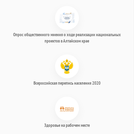
Опрос общественного мнения о ходе реализации национальных
проектов в Алтайском крае
Всероссийская перепись населения 2020
Здоровье на рабочем месте