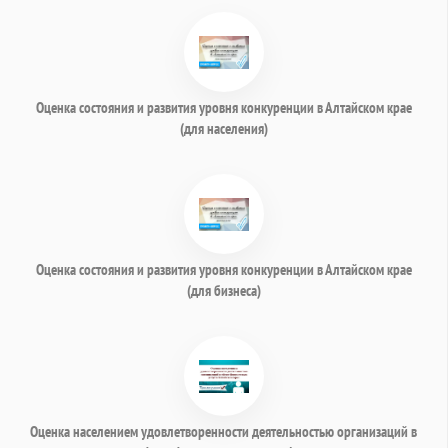
Оценка состояния и развития уровня конкуренции в Алтайском крае
(для населения)
Оценка состояния и развития уровня конкуренции в Алтайском крае
(для бизнеса)
Оценка населением удовлетворенности деятельностью организаций в