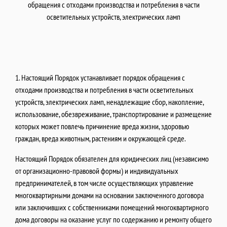
обращения с отходами производства и потребления в части
осветительных устройств, электрических ламп
1. Настоящий Порядок устанавливает порядок обращения с
отходами производства и потребления в части осветительных
устройств, электрических ламп, ненадлежащие сбор, накопление,
использование, обезвреживание, транспортирование и размещение
которых может повлечь причинение вреда жизни, здоровью
граждан, вреда животным, растениям и окружающей среде.
Настоящий Порядок обязателен для юридических лиц (независимо
от организационно-правовой формы) и индивидуальных
предпринимателей, в том числе осуществляющих управление
многоквартирными домами на основании заключенного договора
или заключивших с собственниками помещений многоквартирного
дома договоры на оказание услуг по содержанию и ремонту общего