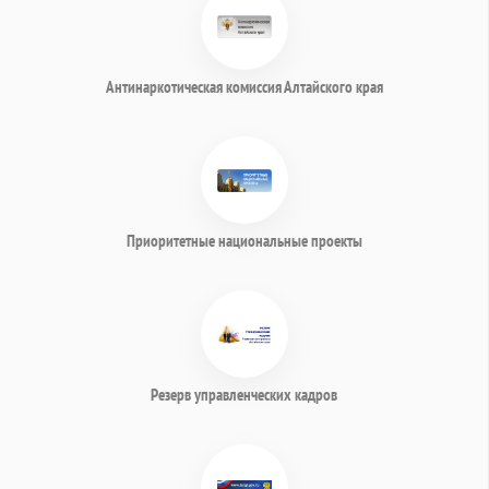
Антинаркотическая комиссия Алтайского края
Приоритетные национальные проекты
Резерв управленческих кадров