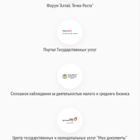
Форум "Алтай. Точки Роста"
Портал Государственных услуг
Сплошное наблюдение за деятельностью малого и среднего бизнеса
Центр государственных и муниципальных услуг "Мои документы"