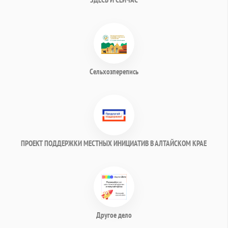
Сельхозперепись
ПРОЕКТ ПОДДЕРЖКИ МЕСТНЫХ ИНИЦИАТИВ В АЛТАЙСКОМ КРАЕ
Другое дело