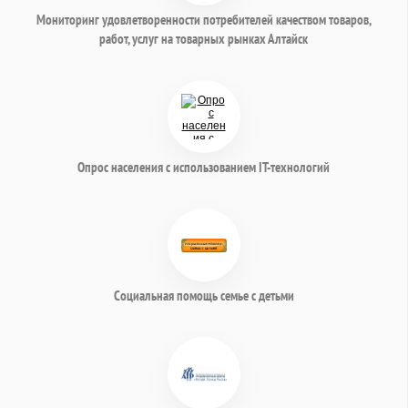
Мониторинг удовлетворенности потребителей качеством товаров,
работ, услуг на товарных рынках Алтайск
Опрос населения с использованием IT-технологий
Социальная помощь семье с детьми