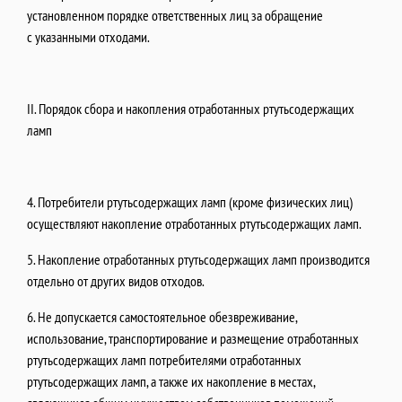
установленном порядке ответственных лиц за обращение
с указанными отходами.
II. Порядок сбора и накопления отработанных ртутьсодержащих
ламп
4. Потребители ртутьсодержащих ламп (кроме физических лиц)
осуществляют накопление отработанных ртутьсодержащих ламп.
5. Накопление отработанных ртутьсодержащих ламп производится
отдельно от других видов отходов.
6. Не допускается самостоятельное обезвреживание,
использование, транспортирование и размещение отработанных
ртутьсодержащих ламп потребителями отработанных
ртутьсодержащих ламп, а также их накопление в местах,