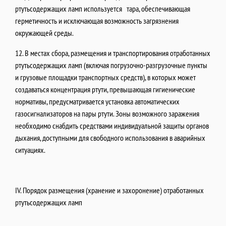
ртутьсодержащих ламп используется тара, обеспечивающая
герметичность и исключающая возможность загрязнения
окружающей среды.
12. В местах сбора, размещения и транспортирования отработанных
ртутьсодержащих ламп (включая погрузочно-разгрузочные пункты
и грузовые площадки транспортных средств), в которых может
создаваться концентрация ртути, превышающая гигиенические
нормативы, предусматривается установка автоматических
газосигнализаторов на пары ртути. Зоны возможного заражения
необходимо снабдить средствами индивидуальной защиты органов
дыхания, доступными для свободного использования в аварийных
ситуациях.
IV. Порядок размещения (хранение и захоронение) отработанных
ртутьсодержащих ламп