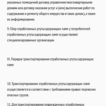
указанных помещений договор управления многоквартирными
домами или договор оказания услуг и (или) выполнения работ по
содержанию и ремонту общего имущества в таких домах), а также
их информирование.
9. Сбор отработанных ртутьсодержащих ламп у потребителей
отработанных ртутьсодержащих ламп осуществляют
специализированные организации.
III. Порядок транспортирования отработанных ртутьсодержащих
ламп
10. Транспортирование отработанных ртутьсодержащих ламп
осуществляется в соответствии с требованиями правил перевозки
опасных грузов.
11. Для транспортирования поврежденных отработанных