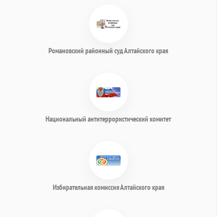
Романовский районный суд Алтайского края
Национальный антитеррористический комитет
Избирательная комиссия Алтайского края