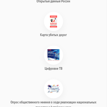
Открытые данные России
Карта убитых дорог
Цифровое ТВ
Опрос общественного мнения о ходе реализации национальных