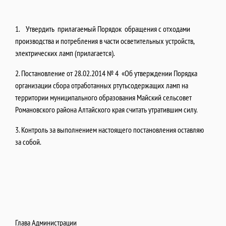
1. Утвердить прилагаемый Порядок обращения с отходами
производства и потребления в части осветительных устройств,
электрических ламп (прилагается).
2. Постановление от 28.02.2014 № 4 «Об утверждении Порядка
организации сбора отработанных ртутьсодержащих ламп на
территории муниципального образования Майский сельсовет
Романовского района Алтайского края считать утратившим силу.
3. Контроль за выполнением настоящего постановления оставляю
за собой.
Глава Администрации