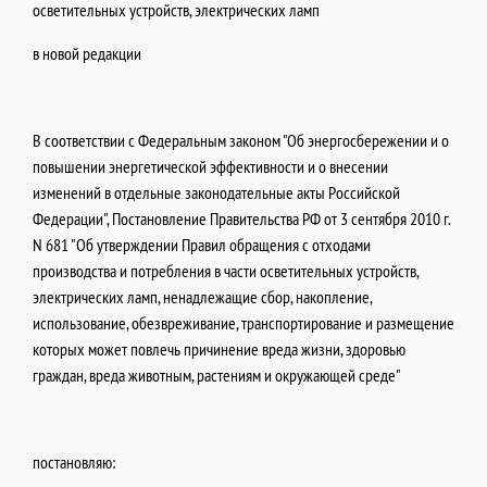
осветительных устройств, электрических ламп
в новой редакции
В соответствии с Федеральным законом "Об энергосбережении и о
повышении энергетической эффективности и о внесении
изменений в отдельные законодательные акты Российской
Федерации", Постановление Правительства РФ от 3 сентября 2010 г.
N 681 "Об утверждении Правил обращения с отходами
производства и потребления в части осветительных устройств,
электрических ламп, ненадлежащие сбор, накопление,
использование, обезвреживание, транспортирование и размещение
которых может повлечь причинение вреда жизни, здоровью
граждан, вреда животным, растениям и окружающей среде"
постановляю: