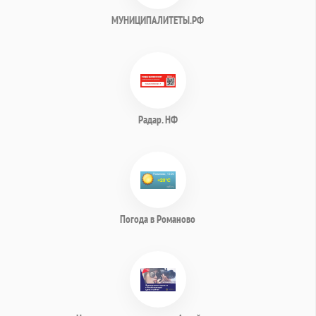
МУНИЦИПАЛИТЕТЫ.РФ
Радар. НФ
Погода в Романово