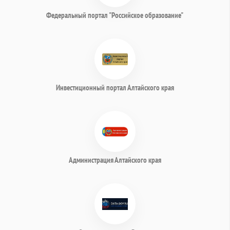
Федеральный портал "Российское образование"
Инвестиционный портал Алтайского края
Администрация Алтайского края