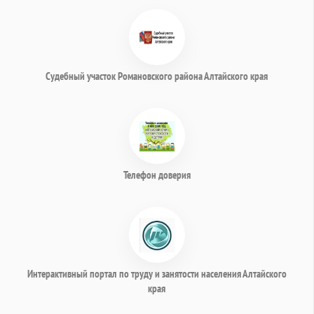
Судебный участок Романовского района Алтайского края
Телефон доверия
Интерактивный портал по труду и занятости населения Алтайского
края