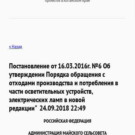
проектов в Алтайском крае
« Назад
Постановление от 16.03.2016г. №6 Об
утверждении Порядка обращения с
отходами производства и потребления в
части осветительных устройств,
электрических ламп в новой
редакции"
24.09.2018 22:49
РОССИЙСКАЯ ФЕДЕРАЦИЯ
АДМИНИСТРАЦИЯ МАЙСКОГО СЕЛЬСОВЕТА