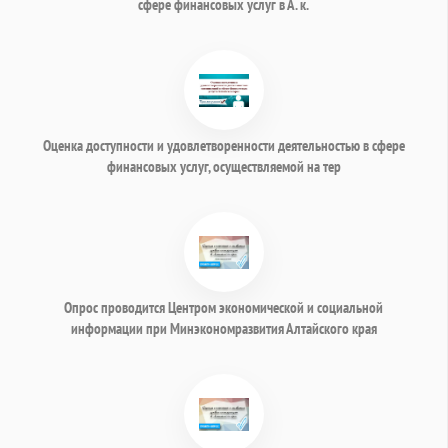
сфере финансовых услуг в А. к.
Оценка доступности и удовлетворенности деятельностью в сфере
финансовых услуг, осуществляемой на тер
Опрос проводится Центром экономической и социальной
информации при Минэкономразвития Алтайского края