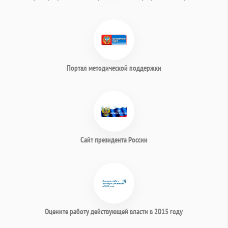
Портал методической поддержки
Сайт президента России
Оцените работу действующей власти в 2015 году