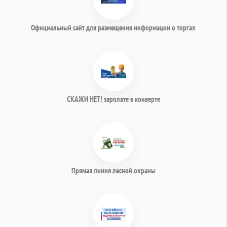
Официальный сайт для размещения информации о торгах
СКАЖИ НЕТ! зарплате в конверте
Прямая линия лесной охраны