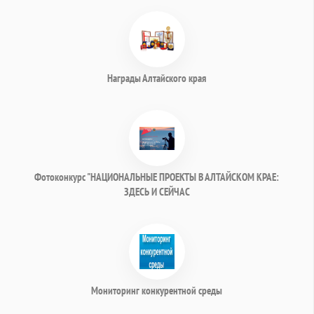
Награды Алтайского края
Фотоконкурс "НАЦИОНАЛЬНЫЕ ПРОЕКТЫ В АЛТАЙСКОМ КРАЕ:
ЗДЕСЬ И СЕЙЧАС
Мониторинг конкурентной среды