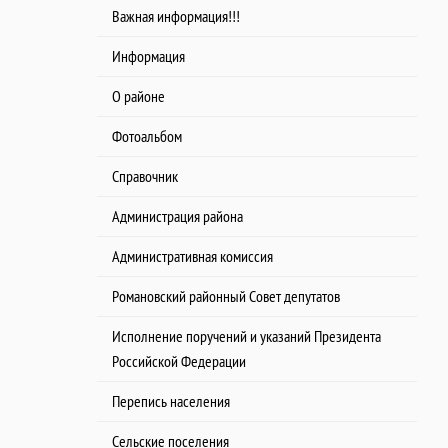
Важная информация!!!
Информация
О районе
Фотоальбом
Справочник
Администрация района
Административная комиссия
Романовский районный Совет депутатов
Исполнение поручений и указаний Президента
Российской Федерации
Перепись населения
Сельские поселения