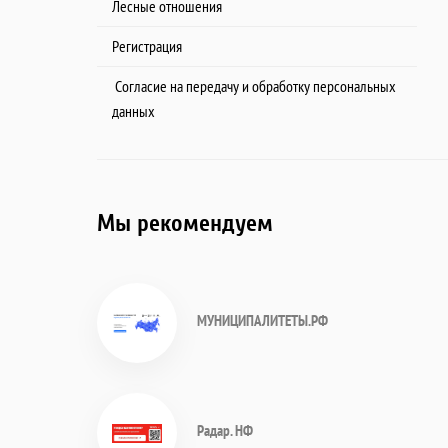
Лесные отношения
Регистрация
Согласие на передачу и обработку персональных
данных
Мы рекомендуем
МУНИЦИПАЛИТЕТЫ.РФ
Радар. НФ