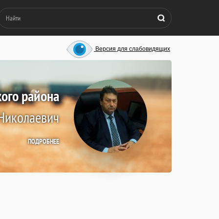
Версия для слабовидящих
кого района
Николаевич
ПОДРОБНЕЕ