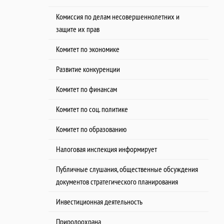
Комиссия по делам несовершеннолетних и
защите их прав
Комитет по экономике
Развитие конкуренции
Комитет по финансам
Комитет по соц. политике
Комитет по образованию
Налоговая инспекция информирует
Публичные слушания, общественные обсуждения
документов стратегического планирования
Инвестиционная деятельность
Природоохрана