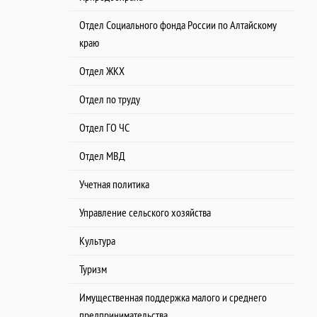
Отдел Социального фонда России по Алтайскому
краю
Отдел ЖКХ
Отдел по труду
Отдел ГО ЧС
Отдел МВД
Учетная политика
Управление сельского хозяйства
Культура
Туризм
Имущественная поддержка малого и среднего
предпринимательства