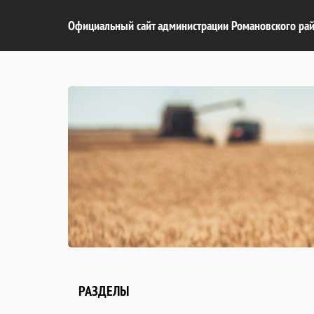
Официальный сайт администрации Романовского рай
РАЗДЕЛЫ