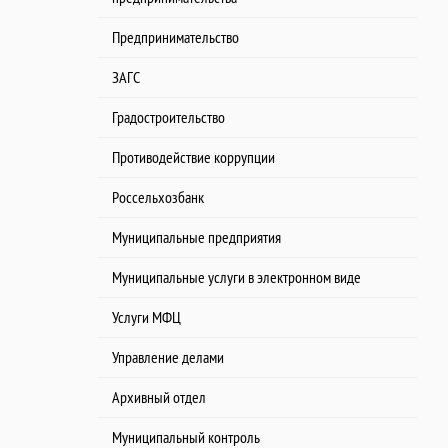
Предпринимательство
ЗАГС
Градостроительство
Противодействие коррупции
Россельхозбанк
Муниципальные предприятия
Муниципальные услуги в электронном виде
Услуги МФЦ
Управление делами
Архивный отдел
Муниципальный контроль