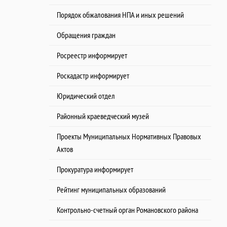
Порядок обжалования НПА и иных решений
Обращения граждан
Росреестр информирует
Роскадастр информирует
Юридический отдел
Районный краеведческий музей
Проекты Муниципальных Нормативных Правовых
Актов
Прокуратура информирует
Рейтинг муниципальных образований
Контрольно-счетный орган Романовского района