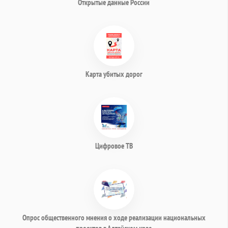
Открытые данные России
Карта убитых дорог
Цифровое ТВ
Опрос общественного мнения о ходе реализации национальных