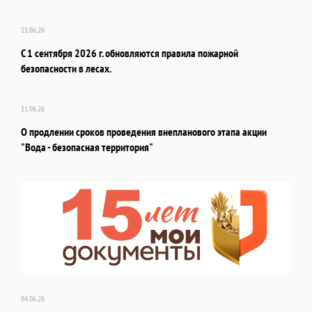
11.06.26
С 1 сентября 2026 г. обновляются правила пожарной
безопасности в лесах.
11.06.26
О продлении сроков проведения внепланового этапа акции
"Вода - безопасная территория"
04.06.26