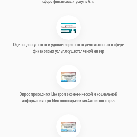
сфере финансовых услуг в А. к.
Оценка доступности и удовлетворенности деятельностью в сфере
финансовых услуг, осуществляемой на тер
Опрос проводится Центром экономической и социальной
информации при Минэкономразвития Алтайского края