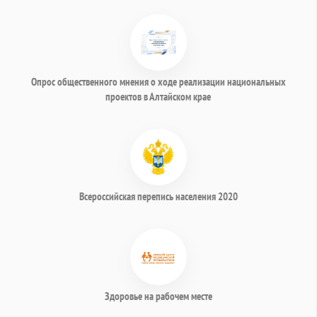
Опрос общественного мнения о ходе реализации национальных
проектов в Алтайском крае
Всероссийская перепись населения 2020
Здоровье на рабочем месте