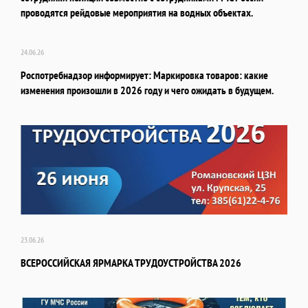
проводятся рейдовые мероприятия на водных объектах.
24.06.26
Роспотребнадзор информирует: Маркировка товаров: какие
изменения произошли в 2026 году и чего ожидать в будущем.
23.06.26
ВСЕРОССИЙСКАЯ ЯРМАРКА ТРУДОУСТРОЙСТВА 2026