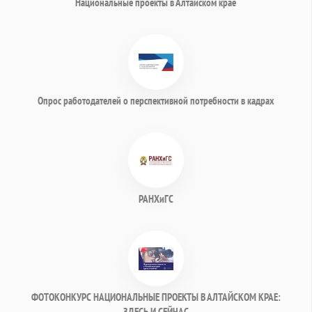
Национальные проекты в Алтайском крае
Опрос работодателей о перспективной потребности в кадрах
РАНХиГС
ФОТОКОНКУРС НАЦИОНАЛЬНЫЕ ПРОЕКТЫ В АЛТАЙСКОМ КРАЕ:
ЗДЕСЬ И СЕЙЧАС