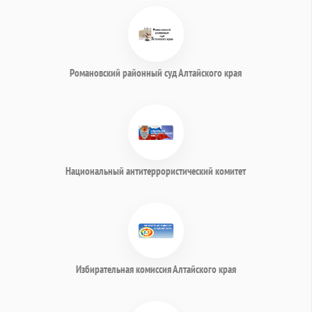
Романовский районный суд Алтайского края
Национальный антитеррористический комитет
Избирательная комиссия Алтайского края