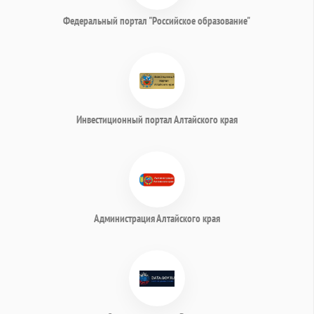
Федеральный портал "Российское образование"
Инвестиционный портал Алтайского края
Администрация Алтайского края