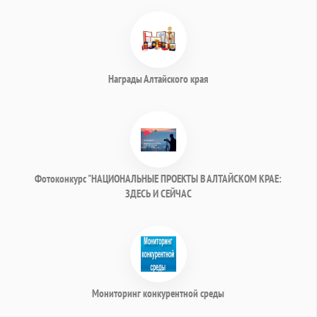
Награды Алтайского края
Фотоконкурс "НАЦИОНАЛЬНЫЕ ПРОЕКТЫ В АЛТАЙСКОМ КРАЕ:
ЗДЕСЬ И СЕЙЧАС
Мониторинг конкурентной среды