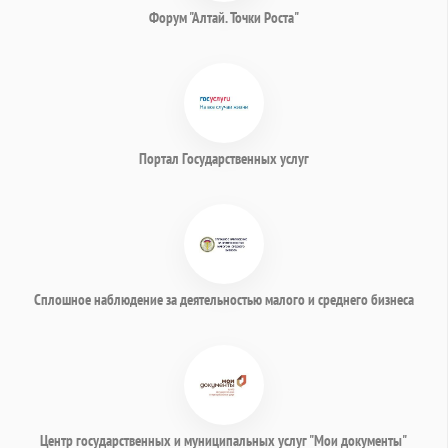
Форум "Алтай. Точки Роста"
Портал Государственных услуг
Сплошное наблюдение за деятельностью малого и среднего бизнеса
Центр государственных и муниципальных услуг "Мои документы"