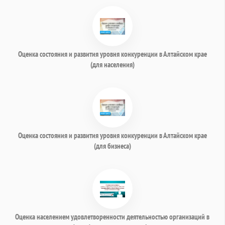
Оценка состояния и развития уровня конкуренции в Алтайском крае
(для населения)
Оценка состояния и развития уровня конкуренции в Алтайском крае
(для бизнеса)
Оценка населением удовлетворенности деятельностью организаций в