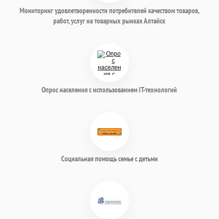
Мониторинг удовлетворенности потребителей качеством товаров,
работ, услуг на товарных рынках Алтайск
Опрос населения с использованием IT-технологий
Социальная помощь семье с детьми