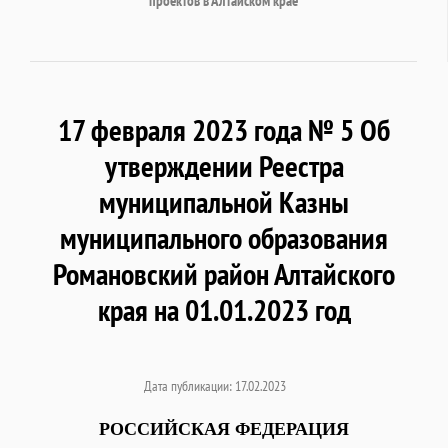
проектов в Алтайском крае
17 февраля 2023 года № 5 Об
утверждении Реестра
муниципальной Казны
муниципального образования
Романовский район Алтайского
края на 01.01.2023 год
Дата публикации: 17.02.2023
РОССИЙСКАЯ ФЕДЕРАЦИЯ