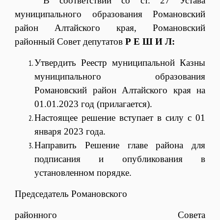
В соответствии со ст. 27 Устава
муниципального образования Романовский
район Алтайского края, Романовский
районный Совет депутатов
Р Е Ш И Л:
Утвердить Реестр муниципальной Казны
муниципального образования
Романовский район Алтайского края на
01.01.2023 год (прилагается).
Настоящее решение вступает в силу с 01
января 2023 года.
Направить Решение главе района для
подписания и опубликования в
установленном порядке.
Председатель Романовского
районного Совета