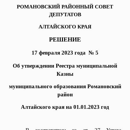
РОМАНОВСКИЙ РАЙОННЫЙ СОВЕТ
ДЕПУТАТОВ
АЛТАЙСКОГО КРАЯ
РЕШЕНИЕ
17 февраля 2023 года № 5
Об утверждении Реестра муниципальной
Казны
муниципального образования Романовский
район
Алтайского края на 01.01.2023 год