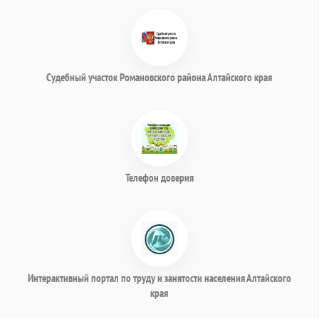
Судебный участок Романовского района Алтайского края
Телефон доверия
Интерактивный портал по труду и занятости населения Алтайского
края