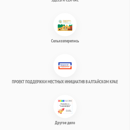
Сельхозперепись
ПРОЕКТ ПОДДЕРЖКИ МЕСТНЫХ ИНИЦИАТИВ В АЛТАЙСКОМ КРАЕ
Другое дело