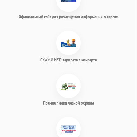
Официальный сайт для размещения информации о торгах
СКАЖИ НЕТ! зарплате в конверте
Прямая линия лесной охраны