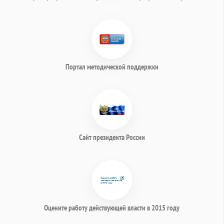
Портал методической поддержки
Сайт президента России
Оцените работу действующей власти в 2015 году