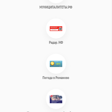
МУНИЦИПАЛИТЕТЫ.РФ
Радар. НФ
Погода в Романово