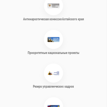
Антинаркотическая комиссия Алтайского края
Приоритетные национальные проекты
Резерв управленческих кадров